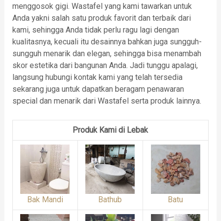
menggosok gigi. Wastafel yang kami tawarkan untuk
Anda yakni salah satu produk favorit dan terbaik dari
kami, sehingga Anda tidak perlu ragu lagi dengan
kualitasnya, kecuali itu desainnya bahkan juga sungguh-
sungguh menarik dan elegan, sehingga bisa menambah
skor estetika dari bangunan Anda. Jadi tunggu apalagi,
langsung hubungi kontak kami yang telah tersedia
sekarang juga untuk dapatkan beragam penawaran
special dan menarik dari Wastafel serta produk lainnya.
Produk Kami di Lebak
Bak Mandi
Bathub
Batu