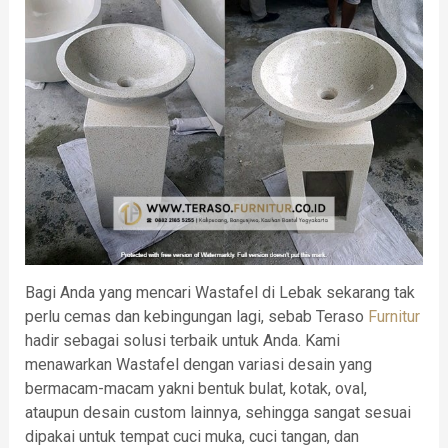
Bagi Anda yang mencari Wastafel di Lebak sekarang tak
perlu cemas dan kebingungan lagi, sebab Teraso
Furnitur
hadir sebagai solusi terbaik untuk Anda. Kami
menawarkan Wastafel dengan variasi desain yang
bermacam-macam yakni bentuk bulat, kotak, oval,
ataupun desain custom lainnya, sehingga sangat sesuai
dipakai untuk tempat cuci muka, cuci tangan, dan