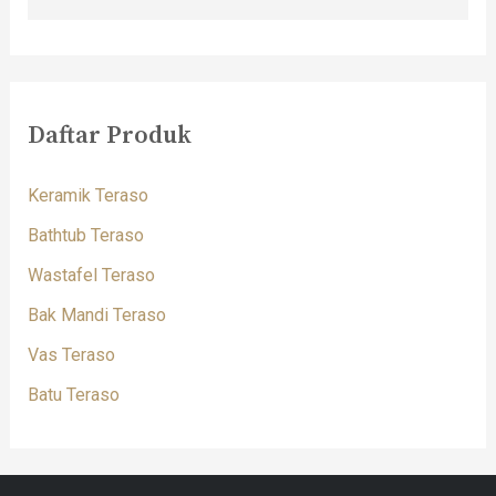
Daftar Produk
Keramik Teraso
Bathtub Teraso
Wastafel Teraso
Bak Mandi Teraso
Vas Teraso
Batu Teraso