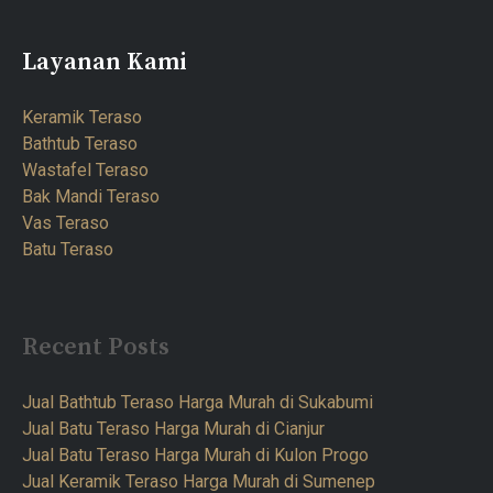
Layanan Kami
Keramik Teraso
Bathtub Teraso
Wastafel Teraso
Bak Mandi Teraso
Vas Teraso
Batu Teraso
Recent Posts
Jual Bathtub Teraso Harga Murah di Sukabumi
Jual Batu Teraso Harga Murah di Cianjur
Jual Batu Teraso Harga Murah di Kulon Progo
Jual Keramik Teraso Harga Murah di Sumenep