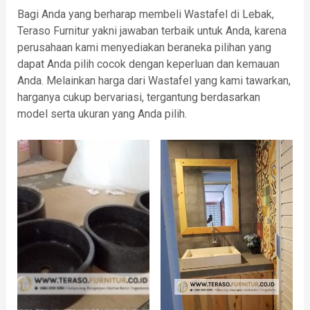
Bagi Anda yang berharap membeli Wastafel di Lebak,
Teraso Furnitur yakni jawaban terbaik untuk Anda, karena
perusahaan kami menyediakan beraneka pilihan yang
dapat Anda pilih cocok dengan keperluan dan kemauan
Anda. Melainkan harga dari Wastafel yang kami tawarkan,
harganya cukup bervariasi, tergantung berdasarkan
model serta ukuran yang Anda pilih.