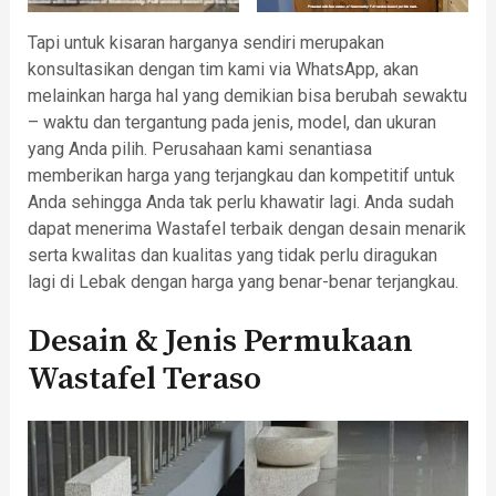
Tapi untuk kisaran harganya sendiri merupakan
konsultasikan dengan tim kami via WhatsApp, akan
melainkan harga hal yang demikian bisa berubah sewaktu
– waktu dan tergantung pada jenis, model, dan ukuran
yang Anda pilih. Perusahaan kami senantiasa
memberikan harga yang terjangkau dan kompetitif untuk
Anda sehingga Anda tak perlu khawatir lagi. Anda sudah
dapat menerima Wastafel terbaik dengan desain menarik
serta kwalitas dan kualitas yang tidak perlu diragukan
lagi di Lebak dengan harga yang benar-benar terjangkau.
Desain & Jenis Permukaan
Wastafel Teraso