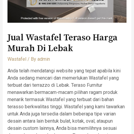
Jual Wastafel Teraso Harga
Murah Di Lebak
Wastafel
/ By
admin
Anda telah mendatangi website yang tepat apabila kini
Anda sedang mencari dan memerlukan Wastafel yang
terbuat dari terrazzo di Lebak. Teraso Furnitur
menawarkan bermacam-macam pilihan ragam produk
menarik termasuk Wastafel yang terbuat dari bahan
terasso berkwalitas tinggi. Wastafel yang kami tawarkan
untuk Anda juga tersedia dalam beberapa tipe varian
desain antara lain bentuk bulat, kotak, oval, ataupun
desain custom lainnya, Anda bisa memilihnya sesuai