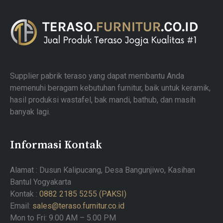
Supplier pabrik teraso yang dapat membantu Anda
memenuhi beragam kebutuhan furnitur, baik untuk keramik,
hasil produksi wastafel, bak mandi, bathub, dan masih
banyak lagi.
Informasi Kontak
Alamat : Dusun Kalipucang, Desa Bangunjiwo, Kasihan
Bantul Yogyakarta
Kontak :
0882 2185 5255 (PAKSI)
Email:
sales@teraso.furnitur.co.id
Mon to Fri: 9.00 AM – 5.00 PM