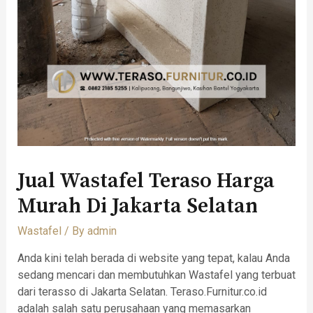
Jual Wastafel Teraso Harga
Murah Di Jakarta Selatan
Wastafel
/ By
admin
Anda kini telah berada di website yang tepat, kalau Anda
sedang mencari dan membutuhkan Wastafel yang terbuat
dari terasso di Jakarta Selatan. Teraso.Furnitur.co.id
adalah salah satu perusahaan yang memasarkan