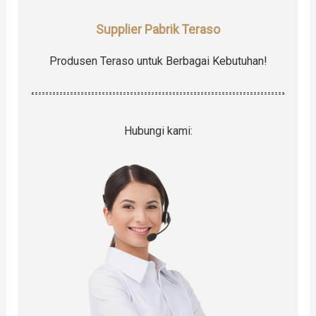
Supplier Pabrik Teraso
Produsen Teraso untuk Berbagai Kebutuhan!
Hubungi kami: