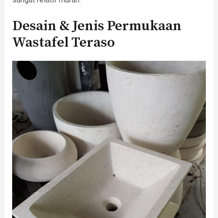
Desain & Jenis Permukaan
Wastafel Teraso