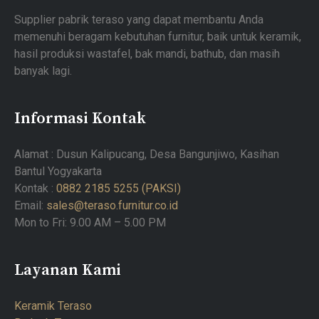
Supplier pabrik teraso yang dapat membantu Anda
memenuhi beragam kebutuhan furnitur, baik untuk keramik,
hasil produksi wastafel, bak mandi, bathub, dan masih
banyak lagi.
Informasi Kontak
Alamat : Dusun Kalipucang, Desa Bangunjiwo, Kasihan
Bantul Yogyakarta
Kontak :
0882 2185 5255 (PAKSI)
Email:
sales@teraso.furnitur.co.id
Mon to Fri: 9.00 AM – 5.00 PM
Layanan Kami
Keramik Teraso