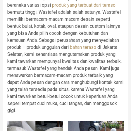
beraneka variasi opsi
produk yang terbuat dari teraso
bermutu tinggi, Wastafel adalah salah satunya. Wastafel
memiliki bermacam-macam macam desain seperti
bentuk bulat, kotak, oval, ataupun desain custom lainnya
yang bisa Anda pilih cocok dengan kebutuhan dan
kemauan Anda. Sebagai perusahaan yang menyediakan
produk – produk unggulan dari
bahan teraso
di Jakarta
Selatan, kami senantiasa mengutamakan produk yang
kami tawarkan mempunyai kwalitas dan kwalitas terbaik,
termasuk Wastafel yang hendak Anda pesan. Kami juga
menawarkan bermacam-macam produk terbaik yang
dapat Anda pesan dengan cara menghubungi kontak kami
yang telah tersedia pada situs, karena Wastafel yang
kami tawarkan betul-betul cocok untuk keperluan Anda
seperi tempat cuci muka, cuci tangan, dan menggosok
gigi.