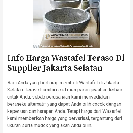
Info Harga Wastafel Teraso Di
Supplier Jakarta Selatan
Bagi Anda yang berharap membeli Wastafel di Jakarta
Selatan, Teraso.Furnitur.co.id merupakan jawaban terbaik
untuk Anda, sebab perusahaan kami menyediakan
beraneka alternatif yang dapat Anda pilih cocok dengan
keperluan dan harapan Anda. Tetapi harga dari Wastafel
kami memberikan harga yang bervariasi, tergantung dari
ukuran serta modek yang akan Anda pilih.