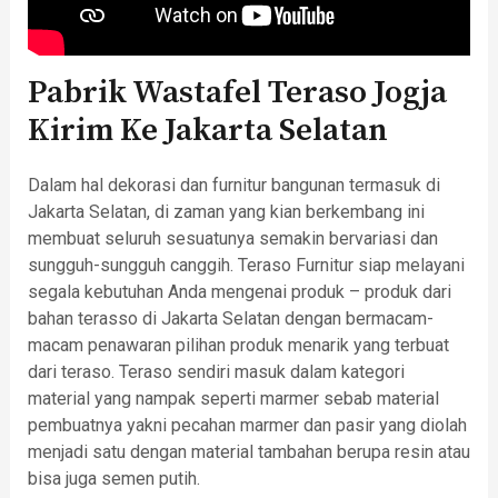
Pabrik Wastafel Teraso Jogja
Kirim Ke Jakarta Selatan
Dalam hal dekorasi dan furnitur bangunan termasuk di
Jakarta Selatan, di zaman yang kian berkembang ini
membuat seluruh sesuatunya semakin bervariasi dan
sungguh-sungguh canggih. Teraso Furnitur siap melayani
segala kebutuhan Anda mengenai produk – produk dari
bahan terasso di Jakarta Selatan dengan bermacam-
macam penawaran pilihan produk menarik yang terbuat
dari teraso. Teraso sendiri masuk dalam kategori
material yang nampak seperti marmer sebab material
pembuatnya yakni pecahan marmer dan pasir yang diolah
menjadi satu dengan material tambahan berupa resin atau
bisa juga semen putih.