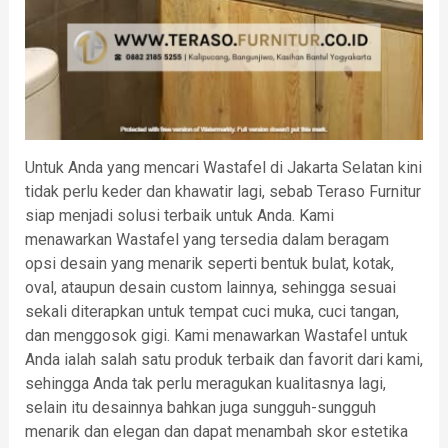
Untuk Anda yang mencari Wastafel di Jakarta Selatan kini
tidak perlu keder dan khawatir lagi, sebab Teraso Furnitur
siap menjadi solusi terbaik untuk Anda. Kami
menawarkan Wastafel yang tersedia dalam beragam
opsi desain yang menarik seperti bentuk bulat, kotak,
oval, ataupun desain custom lainnya, sehingga sesuai
sekali diterapkan untuk tempat cuci muka, cuci tangan,
dan menggosok gigi. Kami menawarkan Wastafel untuk
Anda ialah salah satu produk terbaik dan favorit dari kami,
sehingga Anda tak perlu meragukan kualitasnya lagi,
selain itu desainnya bahkan juga sungguh-sungguh
menarik dan elegan dan dapat menambah skor estetika