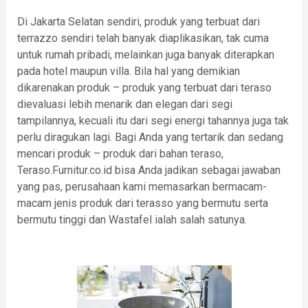
Di Jakarta Selatan sendiri, produk yang terbuat dari
terrazzo sendiri telah banyak diaplikasikan, tak cuma
untuk rumah pribadi, melainkan juga banyak diterapkan
pada hotel maupun villa. Bila hal yang demikian
dikarenakan produk – produk yang terbuat dari teraso
dievaluasi lebih menarik dan elegan dari segi
tampilannya, kecuali itu dari segi energi tahannya juga tak
perlu diragukan lagi. Bagi Anda yang tertarik dan sedang
mencari produk – produk dari bahan teraso,
Teraso.Furnitur.co.id bisa Anda jadikan sebagai jawaban
yang pas, perusahaan kami memasarkan bermacam-
macam jenis produk dari terasso yang bermutu serta
bermutu tinggi dan Wastafel ialah salah satunya.