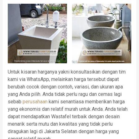
Untuk kisaran harganya yakni konsultasikan dengan tim
kami via WhatsApp, melainkan harga tersebut dapat
berubah cocok dengan contoh, variasi, dan ukuran apa
yang Anda pilih. Anda tidak perlu ragu dan cemas lagi
sebab
perusahaan
kami senantiasa memberikan harga
yang ekonomis dan relatif murah untuk Anda. Anda telah
dapat mendapatkan Wastafel terbaik dengan desain
menarik serta mutu dan kwalitas yang tidak perlu
diragukan lagi di Jakarta Selatan dengan harga yang
sangat relatif murah.