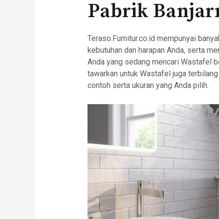
Pabrik Banjar
Teraso.Furnitur.co.id mempunyai banya
kebutuhan dan harapan Anda, serta men
Anda yang sedang mencari Wastafel ber
tawarkan untuk Wastafel juga terbilang
contoh serta ukuran yang Anda pilih.