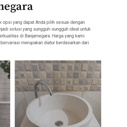
negara
k opsi yang dapat Anda pilih sesuai dengan
jadi solusi yang sungguh-sungguh ideal untuk
kualitas di Banjarnegara. Harga yang kami
 bervariasi merupakan diatur berdasarkan dari