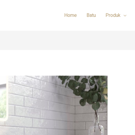
Home
Batu
Produk