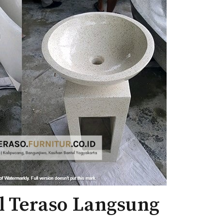
l Teraso Langsung