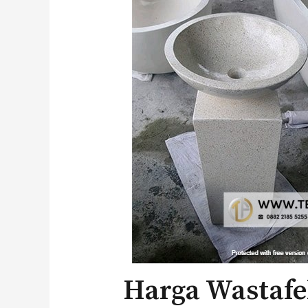
Harga Wastafe