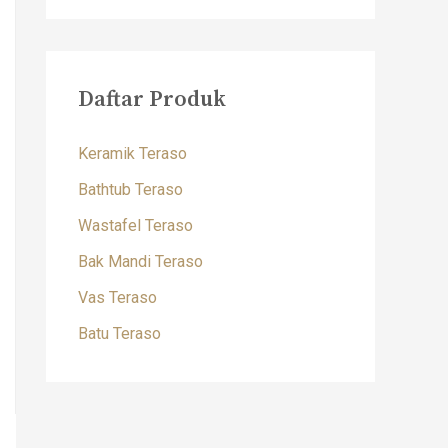
Daftar Produk
Keramik Teraso
Bathtub Teraso
Wastafel Teraso
Bak Mandi Teraso
Vas Teraso
Batu Teraso