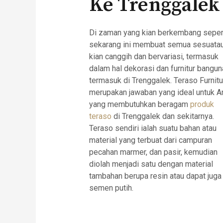
Ke Trenggalek
Di zaman yang kian berkembang seper
sekarang ini membuat semua sesuata
kian canggih dan bervariasi, termasuk
dalam hal dekorasi dan furnitur bangun
termasuk di Trenggalek. Teraso Furnitu
merupakan jawaban yang ideal untuk A
yang membutuhkan beragam
produk
teraso
di Trenggalek dan sekitarnya.
Teraso sendiri ialah suatu bahan atau
material yang terbuat dari campuran
pecahan marmer, dan pasir, kemudian
diolah menjadi satu dengan material
tambahan berupa resin atau dapat juga
semen putih.