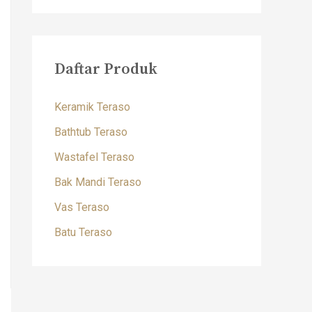
Daftar Produk
Keramik Teraso
Bathtub Teraso
Wastafel Teraso
Bak Mandi Teraso
Vas Teraso
Batu Teraso