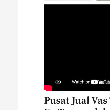
Pusat Jual Vas