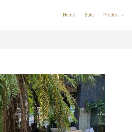
Home
Batu
Produk