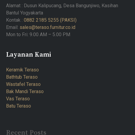
Alamat : Dusun Kalipucang, Desa Bangunjiwo, Kasihan
Bantul Yogyakarta
Kontak :
0882 2185 5255 (PAKSI)
Email:
sales@teraso.furnitur.co.id
Mon to Fri: 9.00 AM – 5.00 PM
Layanan Kami
Keramik Teraso
Bathtub Teraso
Wastafel Teraso
Bak Mandi Teraso
Vas Teraso
Batu Teraso
Recent Posts