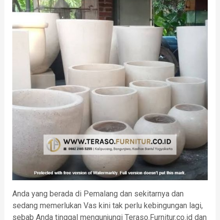
Anda yang berada di Pemalang dan sekitarnya dan
sedang memerlukan Vas kini tak perlu kebingungan lagi,
sebab Anda tinggal mengunjungi Teraso.Furnitur.co.id dan