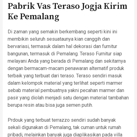
Pabrik Vas Teraso Jogja Kirim
Ke Pemalang
Di zaman yang semakin berkembang seperti kini ini
membikin seluruh sesuataunya kian canggih dan
bervariasi, termasuk dalam hal dekorasi dan furnitur
bangunan, termasuk di Pemalang. Teraso Furnitur siap
melayani Anda yang berada di Pemalang dan sekitarnya
dengan bermacam-macam penawaran alternatif produk
terbaik yang terbuat dari teraso. Teraso sendiri masuk
dalam kelompok material yang terlihat seperti marmer
sebab material pembuatnya yakni pecahan marmer dan
pasir yang diolah menjadi satu dengan material tambahan
berupa resin atau bisa juga semen putih.
Prdouk yang terbuat terrazzo sendiri sudah banyak
sekali digunakan di Pemalang, tak cuman untuk rumah
pribadi, melainkan banyak juga diaplikasikan pada villa