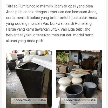
Teraso.Furnitur.co.id memiliki banyak opsi yang bisa
Anda pilih cocok dengan keperluan dan kemauan Anda,
serta menjadi solusi yang betul-betul tepat untuk Anda
yang sedang mencari Vas berkwalitas di Pemalang.
Harga yang kami tawarkan untuk Vas juga terbilang
bervariasi yakni ditentukan menurut dari model serta
ukuran yang Anda pilih.