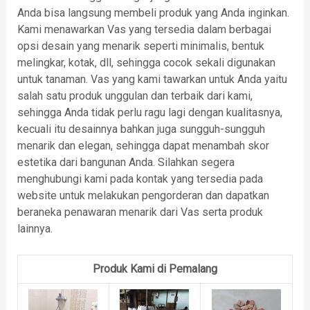
Anda bisa langsung membeli produk yang Anda inginkan.
Kami menawarkan Vas yang tersedia dalam berbagai
opsi desain yang menarik seperti minimalis, bentuk
melingkar, kotak, dll, sehingga cocok sekali digunakan
untuk tanaman. Vas yang kami tawarkan untuk Anda yaitu
salah satu produk unggulan dan terbaik dari kami,
sehingga Anda tidak perlu ragu lagi dengan kualitasnya,
kecuali itu desainnya bahkan juga sungguh-sungguh
menarik dan elegan, sehingga dapat menambah skor
estetika dari bangunan Anda. Silahkan segera
menghubungi kami pada kontak yang tersedia pada
website untuk melakukan pengorderan dan dapatkan
beraneka penawaran menarik dari Vas serta produk
lainnya.
Produk Kami di Pemalang