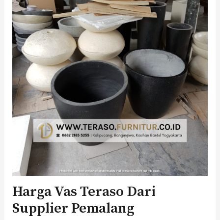
Harga Vas Teraso Dari
Supplier Pemalang