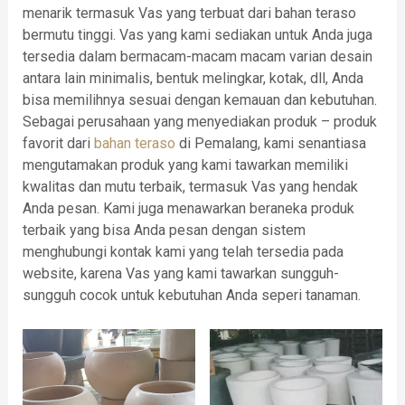
menarik termasuk Vas yang terbuat dari bahan teraso
bermutu tinggi. Vas yang kami sediakan untuk Anda juga
tersedia dalam bermacam-macam macam varian desain
antara lain minimalis, bentuk melingkar, kotak, dll, Anda
bisa memilihnya sesuai dengan kemauan dan kebutuhan.
Sebagai perusahaan yang menyediakan produk – produk
favorit dari
bahan teraso
di Pemalang, kami senantiasa
mengutamakan produk yang kami tawarkan memiliki
kwalitas dan mutu terbaik, termasuk Vas yang hendak
Anda pesan. Kami juga menawarkan beraneka produk
terbaik yang bisa Anda pesan dengan sistem
menghubungi kontak kami yang telah tersedia pada
website, karena Vas yang kami tawarkan sungguh-
sungguh cocok untuk kebutuhan Anda seperi tanaman.