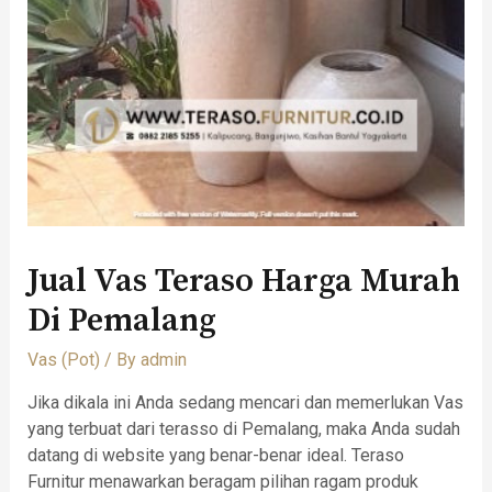
Jual Vas Teraso Harga Murah
Di Pemalang
Vas (Pot)
/ By
admin
Jika dikala ini Anda sedang mencari dan memerlukan Vas
yang terbuat dari terasso di Pemalang, maka Anda sudah
datang di website yang benar-benar ideal. Teraso
Furnitur menawarkan beragam pilihan ragam produk