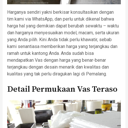
Harganya sendiri yakni berkisar konsultasikan dengan
tim kami via WhatsApp, dan perlu untuk dikenal bahwa
harga hal yang demikian dapat berubah sewaktu – waktu
dan harganya menyesuaikan model, macam, serta ukuran
yang Anda pilih. Kini Anda tidak perlu khawatir, sebab
kami senantiasa memberikan harga yang terjangkau dan
ramah untuk kantong Anda. Anda sudah bisa
mendapatkan Vas dengan harga yang benar-benar
terjangkau dengan desain menarik dan kwalitas dan
kualitas yang tak perlu diragukan lagi di Pemalang.
Detail Permukaan Vas Teraso