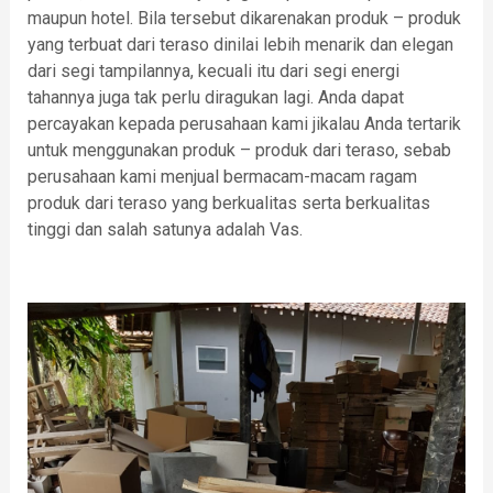
maupun hotel. Bila tersebut dikarenakan produk – produk
yang terbuat dari teraso dinilai lebih menarik dan elegan
dari segi tampilannya, kecuali itu dari segi energi
tahannya juga tak perlu diragukan lagi. Anda dapat
percayakan kepada perusahaan kami jikalau Anda tertarik
untuk menggunakan produk – produk dari teraso, sebab
perusahaan kami menjual bermacam-macam ragam
produk dari teraso yang berkualitas serta berkualitas
tinggi dan salah satunya adalah Vas.