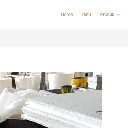
Home
Batu
Produk