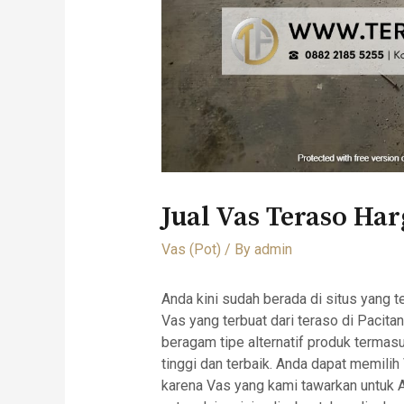
Jual Vas Teraso Ha
Vas (Pot)
/ By
admin
Anda kini sudah berada di situs yang 
Vas yang terbuat dari teraso di Pacita
beragam tipe alternatif produk termasu
tinggi dan terbaik. Anda dapat memil
karena Vas yang kami tawarkan untuk 