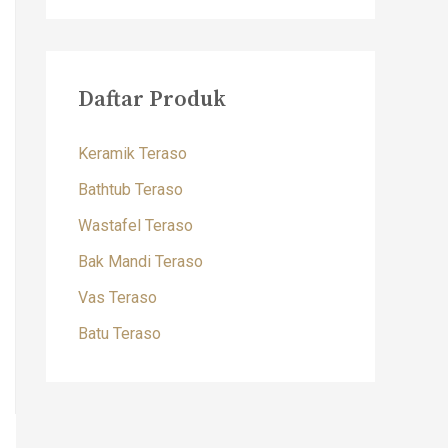
Daftar Produk
Keramik Teraso
Bathtub Teraso
Wastafel Teraso
Bak Mandi Teraso
Vas Teraso
Batu Teraso