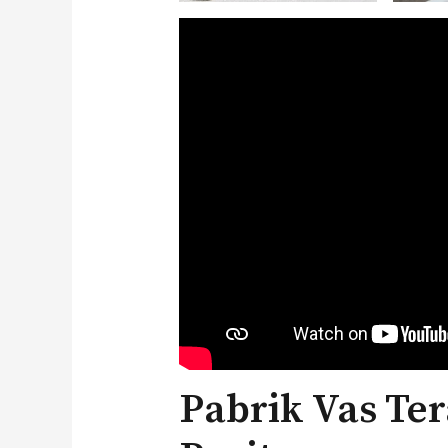
Pabrik Vas Ter