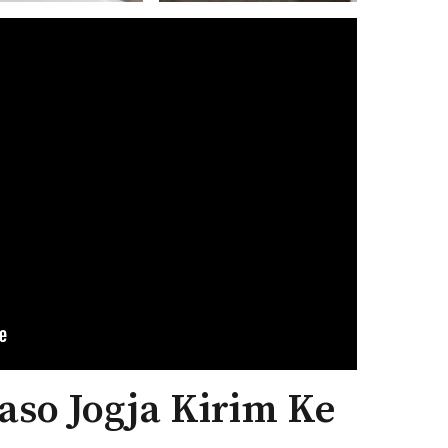
aso Jogja Kirim Ke