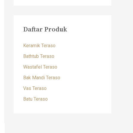
Daftar Produk
Keramik Teraso
Bathtub Teraso
Wastafel Teraso
Bak Mandi Teraso
Vas Teraso
Batu Teraso