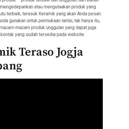
a mengedepankan atau mengutaakan produk yang
u terbaik, terasuk Keramik yang akan Anda pesan.
a gunakan untuk permukaan lantai, tak hanya itu,
macam-macam produk unggulan yang dapat juga
kontak yang sudah tersedia pada website.
mik Teraso Jogja
pang