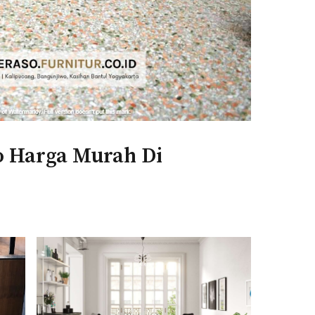
o Harga Murah Di