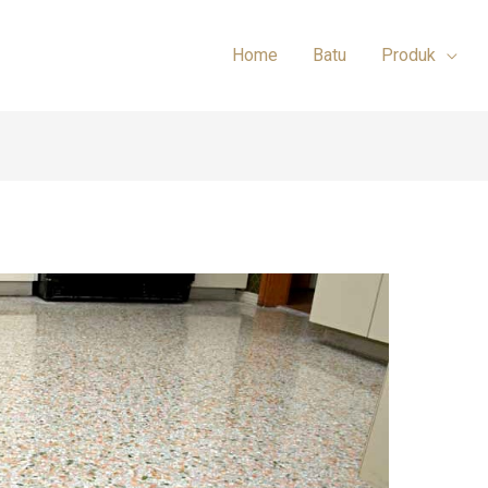
Home
Batu
Produk