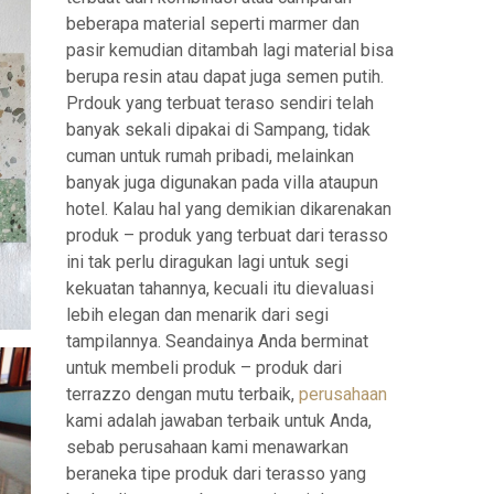
beberapa material seperti marmer dan
pasir kemudian ditambah lagi material bisa
berupa resin atau dapat juga semen putih.
Prdouk yang terbuat teraso sendiri telah
banyak sekali dipakai di Sampang, tidak
cuman untuk rumah pribadi, melainkan
banyak juga digunakan pada villa ataupun
hotel. Kalau hal yang demikian dikarenakan
produk – produk yang terbuat dari terasso
ini tak perlu diragukan lagi untuk segi
kekuatan tahannya, kecuali itu dievaluasi
lebih elegan dan menarik dari segi
tampilannya. Seandainya Anda berminat
untuk membeli produk – produk dari
terrazzo dengan mutu terbaik,
perusahaan
kami adalah jawaban terbaik untuk Anda,
sebab perusahaan kami menawarkan
beraneka tipe produk dari terasso yang