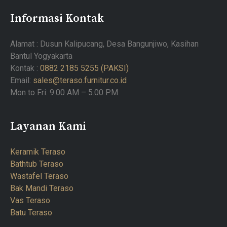
Informasi Kontak
Alamat : Dusun Kalipucang, Desa Bangunjiwo, Kasihan
Bantul Yogyakarta
Kontak :
0882 2185 5255 (PAKSI)
Email:
sales@teraso.furnitur.co.id
Mon to Fri: 9.00 AM – 5.00 PM
Layanan Kami
Keramik Teraso
Bathtub Teraso
Wastafel Teraso
Bak Mandi Teraso
Vas Teraso
Batu Teraso