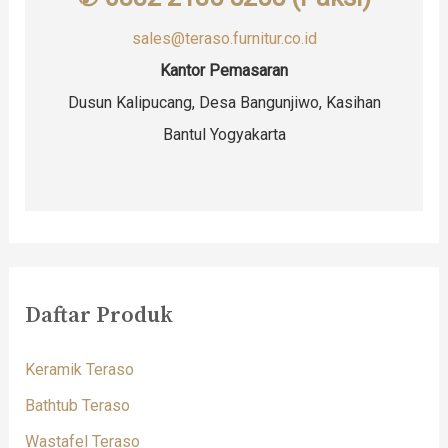
sales@teraso.furnitur.co.id
Kantor Pemasaran
Dusun Kalipucang, Desa Bangunjiwo, Kasihan
Bantul Yogyakarta
Daftar Produk
Keramik Teraso
Bathtub Teraso
Wastafel Teraso