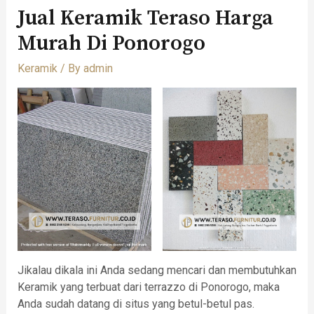
Jual Keramik Teraso Harga
Murah Di Ponorogo
Keramik
/ By
admin
Jikalau dikala ini Anda sedang mencari dan membutuhkan
Keramik yang terbuat dari terrazzo di Ponorogo, maka
Anda sudah datang di situs yang betul-betul pas.