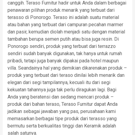
canggih. Teraso Furnitur hadir untuk Anda dalam berbagai
penawaran pilihan produk menarik yang terbuat dari
terasso di Ponorogo. Teraso ini adalah suatu material
atau bahan yang terbuat dari campuran pecahan marmer
dan pasir, kemudian diolah menjadi satu dengan material
tambahan berupa semen putih atau bisa juga resin. Di
Ponorogo sendiri, produk yang terbuat dari terrazzo
sendiri sudah banyak digunakan, tak hanya untuk rumah
pribadi, tetapi juga banyak dipakai pada hotel maupun
villa. Seandainya hal yang demikian dikarenakan produk –
produk yang terbuat dari teraso dinilai lebih menarik dan
elegan dari segi tampilannya, kecuali itu dari segi
kekuatan tahannya juga tak perlu diragukan lagi. Bagi
Anda yang beratensi dan sedang mencari produk –
produk dari bahan teraso, Teraso Furnitur dapat Anda
jadikan sebagai jawaban yang pas, perusahaan kami
memasarkan berbagai tipe produk dari terasso yang
bermutu serta berkualitas tinggi dan Keramik adalah
salah satunya.