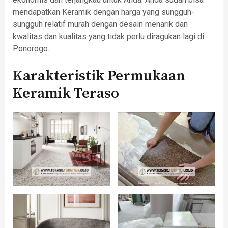
mendapatkan Keramik dengan harga yang sungguh-
sungguh relatif murah dengan desain menarik dan
kwalitas dan kualitas yang tidak perlu diragukan lagi di
Ponorogo.
Karakteristik Permukaan
Keramik Teraso