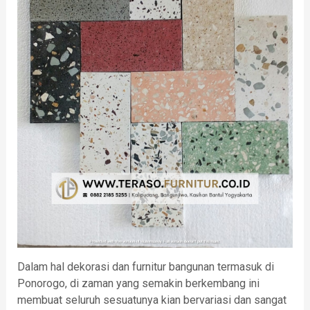
Dalam hal dekorasi dan furnitur bangunan termasuk di
Ponorogo, di zaman yang semakin berkembang ini
membuat seluruh sesuatunya kian bervariasi dan sangat