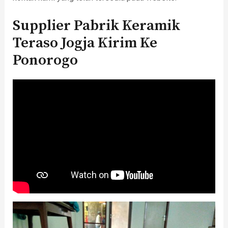
Supplier Pabrik Keramik
Teraso Jogja Kirim Ke
Ponorogo