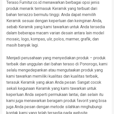
Teraso.Furnitur.co.id menawarkan berbagai opsi jenis
produk menarik termasuk Keramik yang terbuat dari
bahan terrazzo bermutu tinggi. Anda dapat memilih
Keramik sesuai dengan keperluan dan keinginan Anda,
sebab Keramik yang kami tawarkan untuk Anda tersedia
dalam beberapa macam varian desain antara lain model
mosaic, logo, kompas, ulir, polos, marmer, grafik, dan
masih banyak lagi.
Menjadi perusahaan yang menyediakan produk – produk
terbaik dan unggulan dari bahan teraso di Ponorogo, kami
selalu mengedepankan atau mengutaakan produk yang
kami tawarkan memiliki kualitas dan kualitas terbaik,
terasuk Keramik yang akan Anda pesan. Sangat cocok
sekali kegunaan Keramik yang kami tawarkan untuk
keperluan Anda seperti permukaan lantai, dan selain itu
kami juga menawarkan beragam produk favorit yang bisa
juga Anda pesan dengan metode silahkan mnghubungi
kontak kami yang telah tersedia pada website.