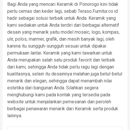
Bagi Anda yang mencari Keramik di Ponorogo kini tidak
perlu cemas dan keder lagi, sebab Teraso.Furnitur.co.id
hadir sebagai solusi terbaik untuk Anda. Keramik yang
kami sediakan untuk Anda terdiri dari berbagai alternatif
desain yang menarik yaitu model mosaic, logo, kompas,
ulir, polos, marmer, grafik, dan masih banyak lagi, oleh
karena itu sungguh-sungguh sesuai untuk dipakai
permukaan lantai. Keramik yang kami tawarkan untuk
Anda merupakan salah satu produk favorit dan terbaik
dari kami, sehingga Anda tidak perlu ragu lagi dengan
kualitasnya, selain itu desainnya malahan juga betul-betul
menarik dan elegan, sehingga dapat menambah nilai
estetika dari bangunan Anda. Silahkan segera
menghubungi kami pada kontak yang tersedia pada
website untuk menjalankan pemesanan dan peroleh
berbagai penawaran menarik dari Keramik serta produk
lainnya.