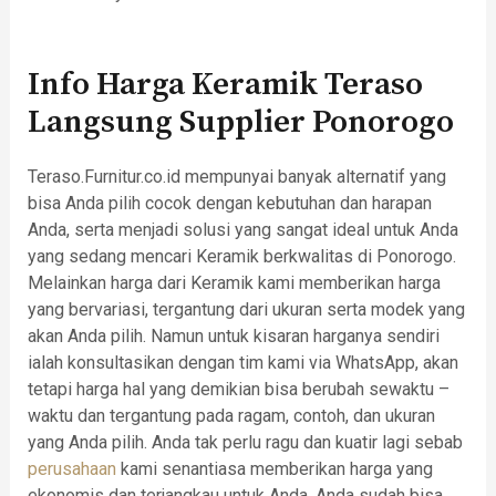
Info Harga Keramik Teraso
Langsung Supplier Ponorogo
Teraso.Furnitur.co.id mempunyai banyak alternatif yang
bisa Anda pilih cocok dengan kebutuhan dan harapan
Anda, serta menjadi solusi yang sangat ideal untuk Anda
yang sedang mencari Keramik berkwalitas di Ponorogo.
Melainkan harga dari Keramik kami memberikan harga
yang bervariasi, tergantung dari ukuran serta modek yang
akan Anda pilih. Namun untuk kisaran harganya sendiri
ialah konsultasikan dengan tim kami via WhatsApp, akan
tetapi harga hal yang demikian bisa berubah sewaktu –
waktu dan tergantung pada ragam, contoh, dan ukuran
yang Anda pilih. Anda tak perlu ragu dan kuatir lagi sebab
perusahaan
kami senantiasa memberikan harga yang
ekonomis dan terjangkau untuk Anda. Anda sudah bisa