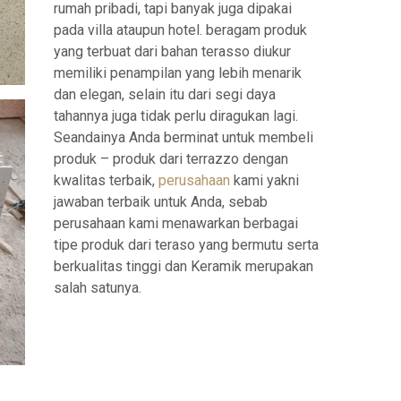
rumah pribadi, tapi banyak juga dipakai
pada villa ataupun hotel. beragam produk
yang terbuat dari bahan terasso diukur
memiliki penampilan yang lebih menarik
dan elegan, selain itu dari segi daya
tahannya juga tidak perlu diragukan lagi.
Seandainya Anda berminat untuk membeli
produk – produk dari terrazzo dengan
kwalitas terbaik,
perusahaan
kami yakni
jawaban terbaik untuk Anda, sebab
perusahaan kami menawarkan berbagai
tipe produk dari teraso yang bermutu serta
berkualitas tinggi dan Keramik merupakan
salah satunya.