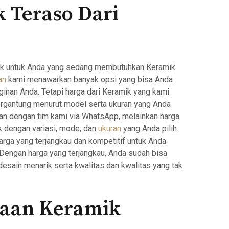
 Teraso Dari
rbaik untuk Anda yang sedang membutuhkan Keramik
an
kami menawarkan banyak opsi yang bisa Anda
ginan Anda. Tetapi harga dari Keramik yang kami
tergantung menurut model serta ukuran yang Anda
ikan dengan tim kami via WhatsApp, melainkan harga
k dengan variasi, mode, dan
ukuran
yang Anda pilih.
rga yang terjangkau dan kompetitif untuk Anda
 Dengan harga yang terjangkau, Anda sudah bisa
esain menarik serta kwalitas dan kwalitas yang tak
kaan Keramik