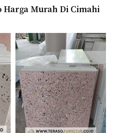
o Harga Murah Di Cimahi