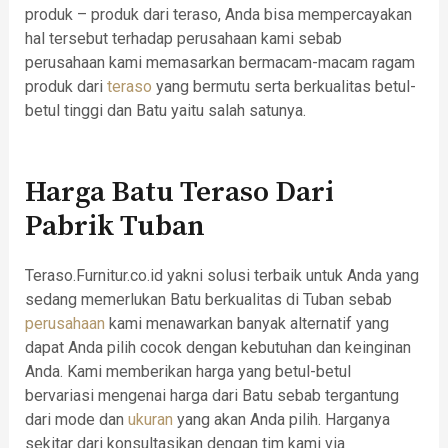
produk – produk dari teraso, Anda bisa mempercayakan
hal tersebut terhadap perusahaan kami sebab
perusahaan kami memasarkan bermacam-macam ragam
produk dari
teraso
yang bermutu serta berkualitas betul-
betul tinggi dan Batu yaitu salah satunya.
Harga Batu Teraso Dari
Pabrik Tuban
Teraso.Furnitur.co.id yakni solusi terbaik untuk Anda yang
sedang memerlukan Batu berkualitas di Tuban sebab
perusahaan
kami menawarkan banyak alternatif yang
dapat Anda pilih cocok dengan kebutuhan dan keinginan
Anda. Kami memberikan harga yang betul-betul
bervariasi mengenai harga dari Batu sebab tergantung
dari mode dan
ukuran
yang akan Anda pilih. Harganya
sekitar dari konsultasikan dengan tim kami via