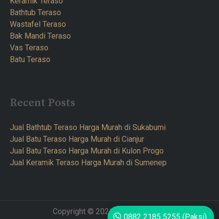
Keramik Teraso
Bathtub Teraso
Wastafel Teraso
Bak Mandi Teraso
Vas Teraso
Batu Teraso
Recent Posts
Jual Bathtub Teraso Harga Murah di Sukabumi
Jual Batu Teraso Harga Murah di Cianjur
Jual Batu Teraso Harga Murah di Kulon Progo
Jual Keramik Teraso Harga Murah di Sumenep
Copyright © 2021 Teraso Furnitur
0882 2185 5255 (Paksi)