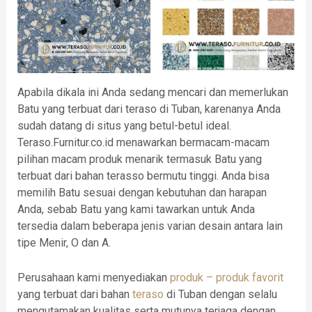
Apabila dikala ini Anda sedang mencari dan memerlukan
Batu yang terbuat dari teraso di Tuban, karenanya Anda
sudah datang di situs yang betul-betul ideal.
Teraso.Furnitur.co.id menawarkan bermacam-macam
pilihan macam produk menarik termasuk Batu yang
terbuat dari bahan terasso bermutu tinggi. Anda bisa
memilih Batu sesuai dengan kebutuhan dan harapan
Anda, sebab Batu yang kami tawarkan untuk Anda
tersedia dalam beberapa jenis varian desain antara lain
tipe Menir, O dan A.
Perusahaan kami menyediakan
produk – produk favorit
yang terbuat dari bahan
teraso
di Tuban dengan selalu
mengutamakan kualitas serta mutunya terjaga dengan