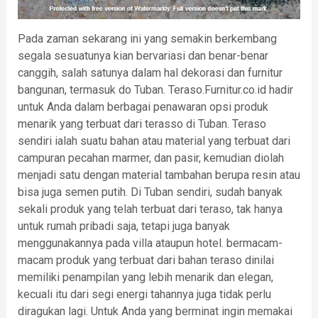
Pada zaman sekarang ini yang semakin berkembang
segala sesuatunya kian bervariasi dan benar-benar
canggih, salah satunya dalam hal dekorasi dan furnitur
bangunan, termasuk do Tuban. Teraso.Furnitur.co.id hadir
untuk Anda dalam berbagai penawaran opsi produk
menarik yang terbuat dari terasso di Tuban. Teraso
sendiri ialah suatu bahan atau material yang terbuat dari
campuran pecahan marmer, dan pasir, kemudian diolah
menjadi satu dengan material tambahan berupa resin atau
bisa juga semen putih. Di Tuban sendiri, sudah banyak
sekali produk yang telah terbuat dari teraso, tak hanya
untuk rumah pribadi saja, tetapi juga banyak
menggunakannya pada villa ataupun hotel. bermacam-
macam produk yang terbuat dari bahan teraso dinilai
memiliki penampilan yang lebih menarik dan elegan,
kecuali itu dari segi energi tahannya juga tidak perlu
diragukan lagi. Untuk Anda yang berminat ingin memakai