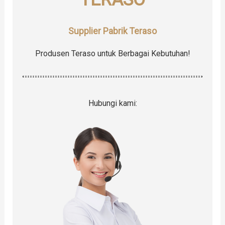
:
Supplier Pabrik Teraso
Produsen Teraso untuk Berbagai Kebutuhan!
Hubungi kami: