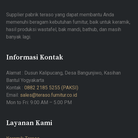
Supplier pabrik teraso yang dapat membantu Anda
memenuhi beragam kebutuhan furnitur, baik untuk keramik,
hasil produksi wastafel, bak mandi, bathub, dan masih
banyak lagi.
Informasi Kontak
Alamat : Dusun Kalipucang, Desa Bangunjiwo, Kasihan
Bantul Yogyakarta
Kontak :
0882 2185 5255 (PAKSI)
Email:
sales@teraso.furnitur.co.id
Mon to Fri: 9.00 AM – 5.00 PM
Layanan Kami