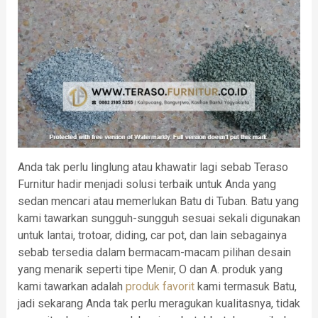
Anda tak perlu linglung atau khawatir lagi sebab Teraso
Furnitur hadir menjadi solusi terbaik untuk Anda yang
sedan mencari atau memerlukan Batu di Tuban. Batu yang
kami tawarkan sungguh-sungguh sesuai sekali digunakan
untuk lantai, trotoar, diding, car pot, dan lain sebagainya
sebab tersedia dalam bermacam-macam pilihan desain
yang menarik seperti tipe Menir, O dan A. produk yang
kami tawarkan adalah
produk favorit
kami termasuk Batu,
jadi sekarang Anda tak perlu meragukan kualitasnya, tidak