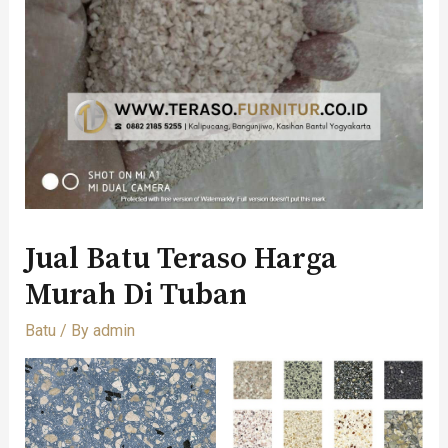
Jual Batu Teraso Harga
Murah Di Tuban
Batu
/ By
admin