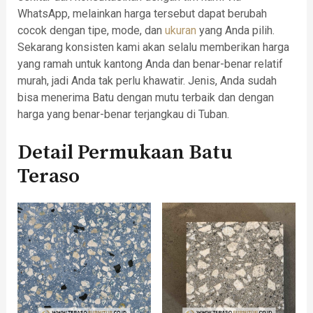
WhatsApp, melainkan harga tersebut dapat berubah
cocok dengan tipe, mode, dan
ukuran
yang Anda pilih.
Sekarang konsisten kami akan selalu memberikan harga
yang ramah untuk kantong Anda dan benar-benar relatif
murah, jadi Anda tak perlu khawatir. Jenis, Anda sudah
bisa menerima Batu dengan mutu terbaik dan dengan
harga yang benar-benar terjangkau di Tuban.
Detail Permukaan Batu
Teraso