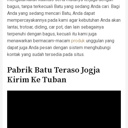
bagus, tanpa terkecuali Batu yang sedang Anda cari. Bagi
Anda yang sedang mencari Batu, Anda dapat
mempercayakannya pada kami agar kebutuhan Anda akan
lantai, trotoar, diding, car pot, dan lain sebagainya
terpenuhi dengan bagus, kecuali itu kami juga
menawarkan bermacam-macam
produk
unggulan yang
dapat juga Anda pesan dengan sistem menghubungi
kontak yang sudah tersedia pada situs.
Pabrik Batu Teraso Jogja
Kirim Ke Tuban