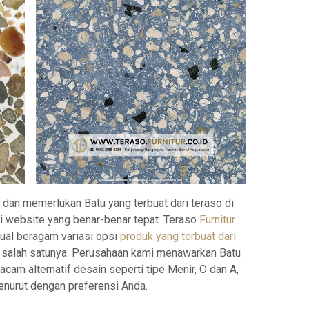
 dan memerlukan Batu yang terbuat dari teraso di
i website yang benar-benar tepat. Teraso
Furnitur
ual beragam variasi opsi
produk yang terbuat dari
 salah satunya. Perusahaan kami menawarkan Batu
am alternatif desain seperti tipe Menir, O dan A,
nurut dengan preferensi Anda.