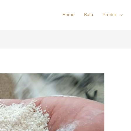
Home
Batu
Produk