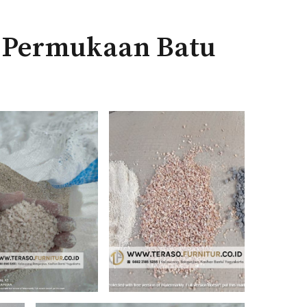
s Permukaan Batu