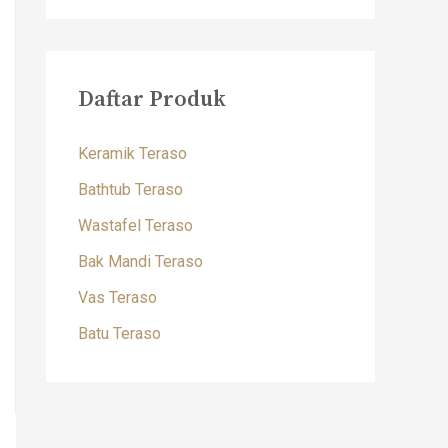
Daftar Produk
Keramik Teraso
Bathtub Teraso
Wastafel Teraso
Bak Mandi Teraso
Vas Teraso
Batu Teraso