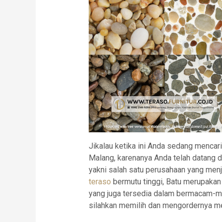
Jikalau ketika ini Anda sedang mencari
Malang, karenanya Anda telah datang d
yakni salah satu perusahaan yang menj
teraso
bermutu tinggi, Batu merupakan
yang juga tersedia dalam bermacam-mac
silahkan memilih dan mengordernya me