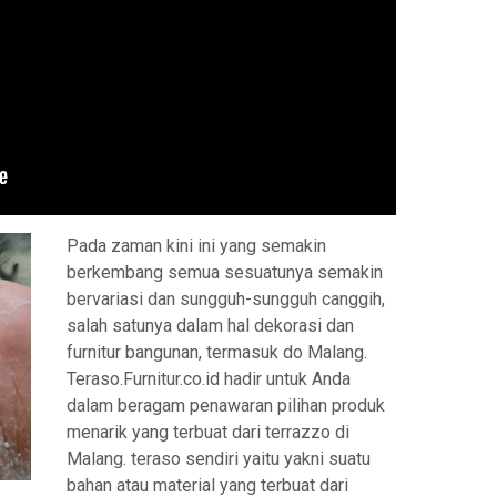
Pada zaman kini ini yang semakin
berkembang semua sesuatunya semakin
bervariasi dan sungguh-sungguh canggih,
salah satunya dalam hal dekorasi dan
furnitur bangunan, termasuk do Malang.
Teraso.Furnitur.co.id hadir untuk Anda
dalam beragam penawaran pilihan produk
menarik yang terbuat dari terrazzo di
Malang. teraso sendiri yaitu yakni suatu
bahan atau material yang terbuat dari