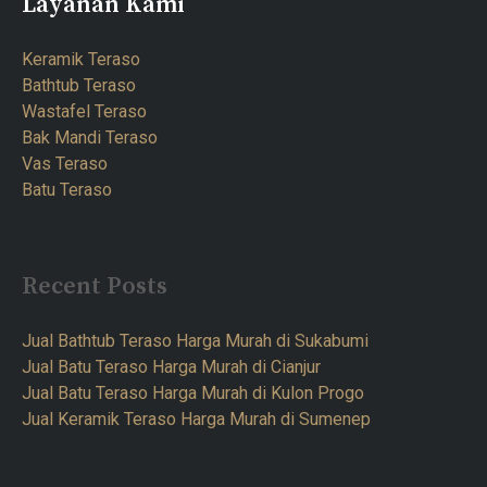
Layanan Kami
Keramik Teraso
Bathtub Teraso
Wastafel Teraso
Bak Mandi Teraso
Vas Teraso
Batu Teraso
Recent Posts
Jual Bathtub Teraso Harga Murah di Sukabumi
Jual Batu Teraso Harga Murah di Cianjur
Jual Batu Teraso Harga Murah di Kulon Progo
Jual Keramik Teraso Harga Murah di Sumenep