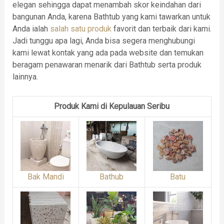
elegan sehingga dapat menambah skor keindahan dari
bangunan Anda, karena Bathtub yang kami tawarkan untuk
Anda ialah
salah satu produk
favorit dan terbaik dari kami.
Jadi tunggu apa lagi, Anda bisa segera menghubungi
kami lewat kontak yang ada pada website dan temukan
beragam penawaran menarik dari Bathtub serta produk
lainnya.
Produk Kami di Kepulauan Seribu
Bak Mandi
Bathub
Batu