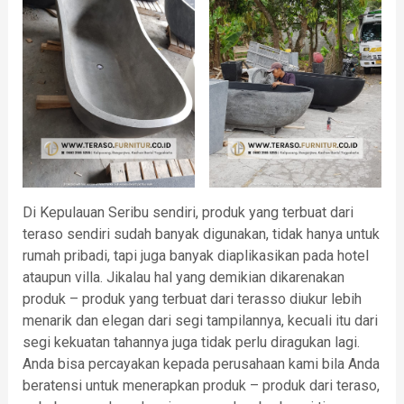
Di Kepulauan Seribu sendiri, produk yang terbuat dari
teraso sendiri sudah banyak digunakan, tidak hanya untuk
rumah pribadi, tapi juga banyak diaplikasikan pada hotel
ataupun villa. Jikalau hal yang demikian dikarenakan
produk – produk yang terbuat dari terasso diukur lebih
menarik dan elegan dari segi tampilannya, kecuali itu dari
segi kekuatan tahannya juga tidak perlu diragukan lagi.
Anda bisa percayakan kepada perusahaan kami bila Anda
beratensi untuk menerapkan produk – produk dari teraso,