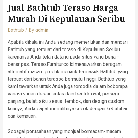
Jual Bathtub Teraso Harga
Murah Di Kepulauan Seribu
Bathtub
/ By
admin
Apabila dikala ini Anda sedang memerlukan dan mencari
Bathtub yang terbuat dari teraso di Kepulauan Seribu
karenanya Anda telah datang pada situs yang benar-
benar pas. Teraso.Furnitur.co.id menawarkan beragam
alternatif macam produk menarik termasuk Bathtub yang
terbuat dari bahan terasso bermutu tinggi. Bathtub yang
kami tawarkan untuk Anda juga tersedia dalam beberapa
variasi varian desain antara lain bentuk oval, persegi
panjang, bulat, siku sesuai tembok, dan design custom
lainnya, Anda dapat memilihnya cocok dengan kebutuhan
dan kemauan.
Sebagai perusahaan yang menjual bermacam-macam