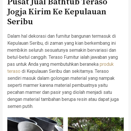
Pusat Jual Bathtub Teraso
Jogja Kirim Ke Kepulauan
Seribu
Dalam hal dekorasi dan furnitur bangunan termasuk di
Kepulauan Seribu, di zaman yang kian berkembang ini
membikin seluruh sesuatunya semakin bervariasi dan
betul-betul canggih. Teraso Furnitur ialah jawaban yang
pas untuk Anda yang membutuhkan beraneka
produk
teraso
di Kepulauan Seribu dan sekitarnya. Teraso
sendiri masuk dalam golongan material yang nampak
seperti marmer karena material pembuatnya yaitu
pecahan marmer dan pasir yang diolah menjadi satu
dengan material tambahan berupa resin atau dapat juga
semen putih.