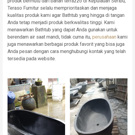
produk bermutu dari bahan terrazzo di Kepulauan Seribu,
Teraso Furnitur selalu memprioritaskan dan menjaga
kualitas produk kami agar Bathtub yang hingga di tangan
Anda tetap menjadi produk berkwalitas tinggi. Kami
menawarkan Bathtub yang dapat Anda gunakan untuk
berendam air saat mandi, tidak cuma itu,
perusahaan
kami
juga menawarkan berbagai produk favorit yang bisa juga
Anda pesan dengan cara menghubungi kontak yang telah
tersedia pada website.