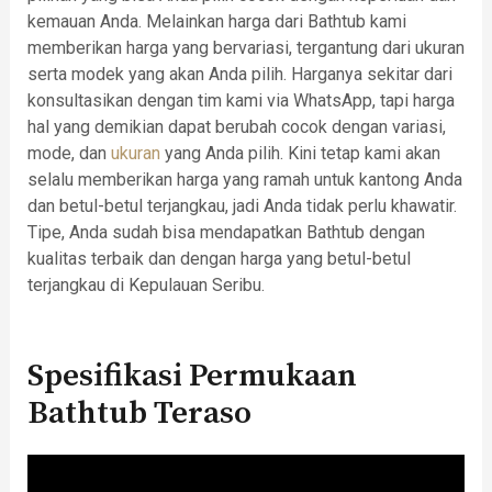
kemauan Anda. Melainkan harga dari Bathtub kami
memberikan harga yang bervariasi, tergantung dari ukuran
serta modek yang akan Anda pilih. Harganya sekitar dari
konsultasikan dengan tim kami via WhatsApp, tapi harga
hal yang demikian dapat berubah cocok dengan variasi,
mode, dan
ukuran
yang Anda pilih. Kini tetap kami akan
selalu memberikan harga yang ramah untuk kantong Anda
dan betul-betul terjangkau, jadi Anda tidak perlu khawatir.
Tipe, Anda sudah bisa mendapatkan Bathtub dengan
kualitas terbaik dan dengan harga yang betul-betul
terjangkau di Kepulauan Seribu.
Spesifikasi Permukaan
Bathtub Teraso