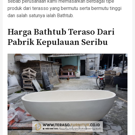
sebab perusahaan kami memasarkan berbagai tipe
produk dari terasso yang bermutu serta bermutu tinggi
dan salah satunya ialah Bathtub.
Harga Bathtub Teraso Dari
Pabrik Kepulauan Seribu