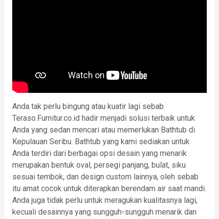
Anda tak perlu bingung atau kuatir lagi sebab
Teraso.Furnitur.co.id hadir menjadi solusi terbaik untuk
Anda yang sedan mencari atau memerlukan Bathtub di
Kepulauan Seribu. Bathtub yang kami sediakan untuk
Anda terdiri dari berbagai opsi desain yang menarik
merupakan bentuk oval, persegi panjang, bulat, siku
sesuai tembok, dan design custom lainnya, oleh sebab
itu amat cocok untuk diterapkan berendam air saat mandi.
Anda juga tidak perlu untuk meragukan kualitasnya lagi,
kecuali desainnya yang sungguh-sungguh menarik dan