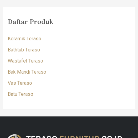
Daftar Produk
Keramik Teraso
Bathtub Teraso
Wastafel Teraso
Bak Mandi Teraso
Vas Teraso
Batu Teraso