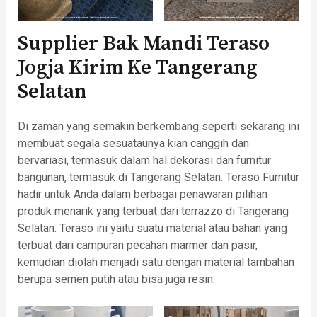
Supplier Bak Mandi Teraso
Jogja Kirim Ke Tangerang
Selatan
Di zaman yang semakin berkembang seperti sekarang ini
membuat segala sesuataunya kian canggih dan
bervariasi, termasuk dalam hal dekorasi dan furnitur
bangunan, termasuk di Tangerang Selatan. Teraso Furnitur
hadir untuk Anda dalam berbagai penawaran pilihan
produk menarik yang terbuat dari terrazzo di Tangerang
Selatan. Teraso ini yaitu suatu material atau bahan yang
terbuat dari campuran pecahan marmer dan pasir,
kemudian diolah menjadi satu dengan material tambahan
berupa semen putih atau bisa juga resin.