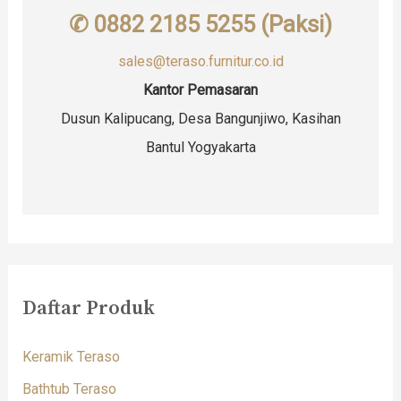
✆ 0882 2185 5255 (Paksi)
sales@teraso.furnitur.co.id
Kantor Pemasaran
Dusun Kalipucang, Desa Bangunjiwo, Kasihan
Bantul Yogyakarta
Daftar Produk
Keramik Teraso
Bathtub Teraso