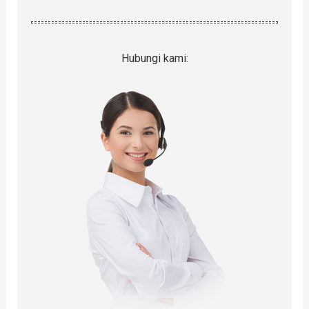
Hubungi kami: