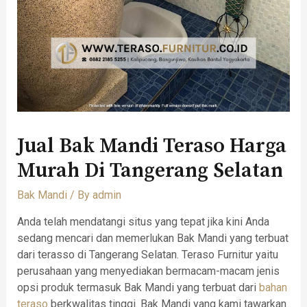
Jual Bak Mandi Teraso Harga
Murah Di Tangerang Selatan
Bak Mandi
/ By
admin
Anda telah mendatangi situs yang tepat jika kini Anda
sedang mencari dan memerlukan Bak Mandi yang terbuat
dari terasso di Tangerang Selatan. Teraso Furnitur yaitu
perusahaan yang menyediakan bermacam-macam jenis
opsi produk termasuk Bak Mandi yang terbuat dari
bahan
teraso
berkwalitas tinggi. Bak Mandi yang kami tawarkan