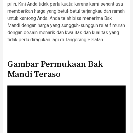
pilih. Kini Anda tidak perlu kuatir, karena kami senantiasa
memberikan harga yang betul-betul terjangkau dan ramah
untuk kantong Anda. Anda telah bisa menerima Bak
Mandi dengan harga yang sungguh-sungguh relatif murah
dengan desain menarik dan kwalitas dan kualitas yang
tidak perlu diragukan lagi di Tangerang Selatan.
Gambar Permukaan Bak
Mandi Teraso