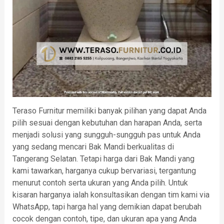
Teraso Furnitur memiliki banyak pilihan yang dapat Anda
pilih sesuai dengan kebutuhan dan harapan Anda, serta
menjadi solusi yang sungguh-sungguh pas untuk Anda
yang sedang mencari Bak Mandi berkualitas di
Tangerang Selatan. Tetapi harga dari Bak Mandi yang
kami tawarkan, harganya cukup bervariasi, tergantung
menurut contoh serta ukuran yang Anda pilih. Untuk
kisaran harganya ialah konsultasikan dengan tim kami via
WhatsApp, tapi harga hal yang demikian dapat berubah
cocok dengan contoh, tipe, dan ukuran apa yang Anda