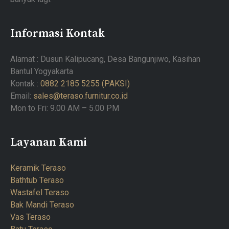
Informasi Kontak
Alamat : Dusun Kalipucang, Desa Bangunjiwo, Kasihan
Bantul Yogyakarta
Kontak :
0882 2185 5255 (PAKSI)
Email:
sales@teraso.furnitur.co.id
Mon to Fri: 9.00 AM – 5.00 PM
Layanan Kami
Keramik Teraso
Bathtub Teraso
Wastafel Teraso
Bak Mandi Teraso
Vas Teraso