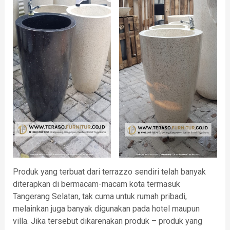
Produk yang terbuat dari terrazzo sendiri telah banyak
diterapkan di bermacam-macam kota termasuk
Tangerang Selatan, tak cuma untuk rumah pribadi,
melainkan juga banyak digunakan pada hotel maupun
villa. Jika tersebut dikarenakan produk – produk yang