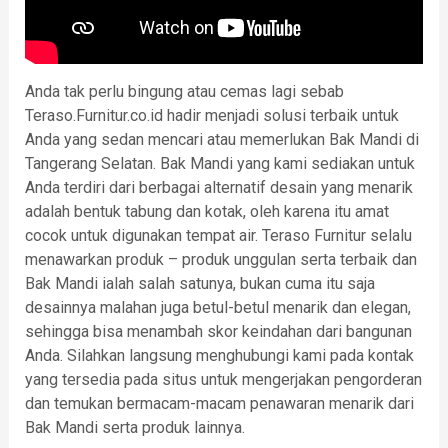
Anda tak perlu bingung atau cemas lagi sebab
Teraso.Furnitur.co.id hadir menjadi solusi terbaik untuk
Anda yang sedan mencari atau memerlukan Bak Mandi di
Tangerang Selatan. Bak Mandi yang kami sediakan untuk
Anda terdiri dari berbagai alternatif desain yang menarik
adalah bentuk tabung dan kotak, oleh karena itu amat
cocok untuk digunakan tempat air. Teraso Furnitur selalu
menawarkan produk – produk unggulan serta terbaik dan
Bak Mandi ialah salah satunya, bukan cuma itu saja
desainnya malahan juga betul-betul menarik dan elegan,
sehingga bisa menambah skor keindahan dari bangunan
Anda. Silahkan langsung menghubungi kami pada kontak
yang tersedia pada situs untuk mengerjakan pengorderan
dan temukan bermacam-macam penawaran menarik dari
Bak Mandi serta produk lainnya.