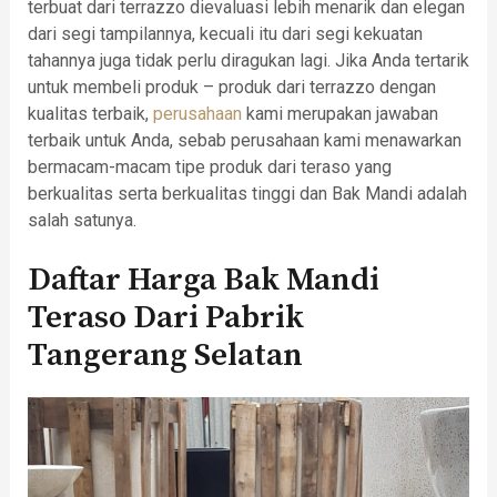
terbuat dari terrazzo dievaluasi lebih menarik dan elegan
dari segi tampilannya, kecuali itu dari segi kekuatan
tahannya juga tidak perlu diragukan lagi. Jika Anda tertarik
untuk membeli produk – produk dari terrazzo dengan
kualitas terbaik,
perusahaan
kami merupakan jawaban
terbaik untuk Anda, sebab perusahaan kami menawarkan
bermacam-macam tipe produk dari teraso yang
berkualitas serta berkualitas tinggi dan Bak Mandi adalah
salah satunya.
Daftar Harga Bak Mandi
Teraso Dari Pabrik
Tangerang Selatan