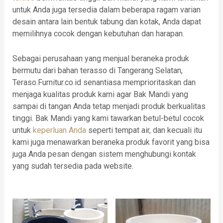
untuk Anda juga tersedia dalam beberapa ragam varian
desain antara lain bentuk tabung dan kotak, Anda dapat
memilihnya cocok dengan kebutuhan dan harapan.
Sebagai perusahaan yang menjual beraneka produk
bermutu dari bahan terasso di Tangerang Selatan,
Teraso.Furnitur.co.id senantiasa memprioritaskan dan
menjaga kualitas produk kami agar Bak Mandi yang
sampai di tangan Anda tetap menjadi produk berkualitas
tinggi. Bak Mandi yang kami tawarkan betul-betul cocok
untuk
keperluan Anda
seperti tempat air, dan kecuali itu
kami juga menawarkan beraneka produk favorit yang bisa
juga Anda pesan dengan sistem menghubungi kontak
yang sudah tersedia pada website.