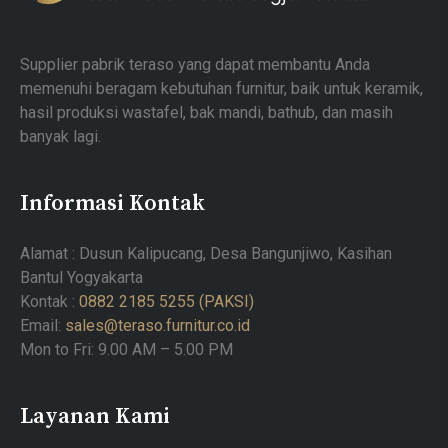
Supplier pabrik teraso yang dapat membantu Anda
memenuhi beragam kebutuhan furnitur, baik untuk keramik,
hasil produksi wastafel, bak mandi, bathub, dan masih
banyak lagi.
Informasi Kontak
Alamat : Dusun Kalipucang, Desa Bangunjiwo, Kasihan
Bantul Yogyakarta
Kontak :
0882 2185 5255 (PAKSI)
Email:
sales@teraso.furnitur.co.id
Mon to Fri: 9.00 AM – 5.00 PM
Layanan Kami