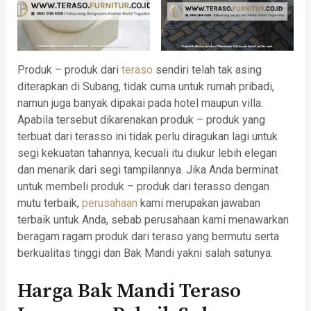
Produk – produk dari
teraso
sendiri telah tak asing
diterapkan di Subang, tidak cuma untuk rumah pribadi,
namun juga banyak dipakai pada hotel maupun villa.
Apabila tersebut dikarenakan produk – produk yang
terbuat dari terasso ini tidak perlu diragukan lagi untuk
segi kekuatan tahannya, kecuali itu diukur lebih elegan
dan menarik dari segi tampilannya. Jika Anda berminat
untuk membeli produk – produk dari terasso dengan
mutu terbaik,
perusahaan
kami merupakan jawaban
terbaik untuk Anda, sebab perusahaan kami menawarkan
beragam ragam produk dari teraso yang bermutu serta
berkualitas tinggi dan Bak Mandi yakni salah satunya.
Harga Bak Mandi Teraso