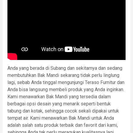
Anda yang berada di Subang dan sekitarnya dan sedang
membutuhkan Bak Mandi sekarang tidak perlu linglung
lagi, sebab Anda tinggal mengunjungi Teraso Furnitur dan
Anda bisa langsung membeli produk yang Anda inginkan.
Kami menawarkan Bak Mandi yang tersedia dalam
berbagai opsi desain yang menarik seperti bentuk
tabung dan kotak, sehingga cocok sekali dipakai untuk
tempat air. Kami menawarkan Bak Mandi untuk Anda
adalah salah satu produk terbaik dan favorit dari kami,
sehingga Anda tak perlu meragukan kualitasnya lagi,