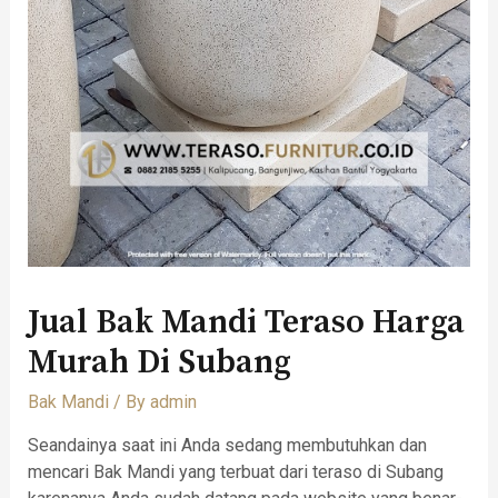
Jual Bak Mandi Teraso Harga
Murah Di Subang
Bak Mandi
/ By
admin
Seandainya saat ini Anda sedang membutuhkan dan
mencari Bak Mandi yang terbuat dari teraso di Subang