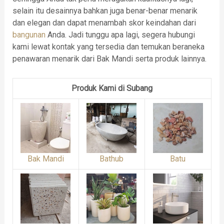
selain itu desainnya bahkan juga benar-benar menarik
dan elegan dan dapat menambah skor keindahan dari
bangunan
Anda. Jadi tunggu apa lagi, segera hubungi
kami lewat kontak yang tersedia dan temukan beraneka
penawaran menarik dari Bak Mandi serta produk lainnya.
Produk Kami di Subang
Bak Mandi
Bathub
Batu