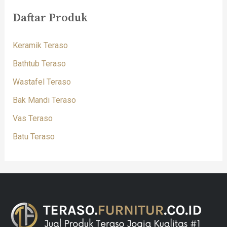
Daftar Produk
Keramik Teraso
Bathtub Teraso
Wastafel Teraso
Bak Mandi Teraso
Vas Teraso
Batu Teraso