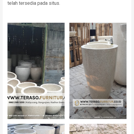
telah tersedia pada situs.