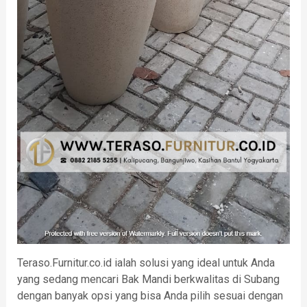
Teraso.Furnitur.co.id ialah solusi yang ideal untuk Anda
yang sedang mencari Bak Mandi berkwalitas di Subang
dengan banyak opsi yang bisa Anda pilih sesuai dengan