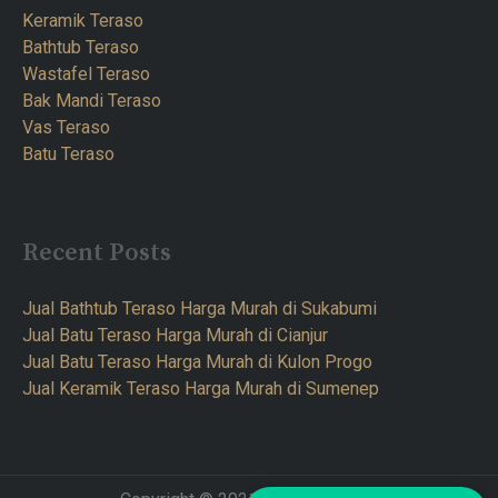
Keramik Teraso
Bathtub Teraso
Wastafel Teraso
Bak Mandi Teraso
Vas Teraso
Batu Teraso
Recent Posts
Jual Bathtub Teraso Harga Murah di Sukabumi
Jual Batu Teraso Harga Murah di Cianjur
Jual Batu Teraso Harga Murah di Kulon Progo
Jual Keramik Teraso Harga Murah di Sumenep