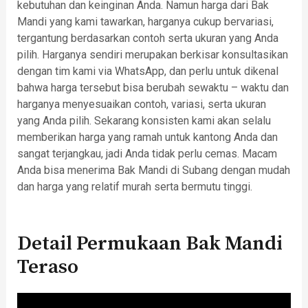
kebutuhan dan keinginan Anda. Namun harga dari Bak
Mandi yang kami tawarkan, harganya cukup bervariasi,
tergantung berdasarkan contoh serta ukuran yang Anda
pilih. Harganya sendiri merupakan berkisar konsultasikan
dengan tim kami via WhatsApp, dan perlu untuk dikenal
bahwa harga tersebut bisa berubah sewaktu – waktu dan
harganya menyesuaikan contoh, variasi, serta ukuran
yang Anda pilih. Sekarang konsisten kami akan selalu
memberikan harga yang ramah untuk kantong Anda dan
sangat terjangkau, jadi Anda tidak perlu cemas. Macam
Anda bisa menerima Bak Mandi di Subang dengan mudah
dan harga yang relatif murah serta bermutu tinggi.
Detail Permukaan Bak Mandi
Teraso