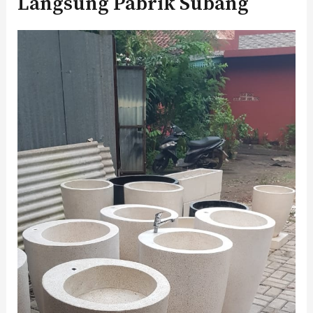
Langsung Pabrik Subang