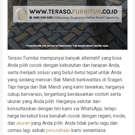
Teraso Furnitur mempunyai banyak alternatif yang bisa
Anda pilih cocok dengan kebutuhan dan harapan Anda,
serta menjadi solusi yang betul-betul tepat untuk Anda
yang sedang mencari Bak Mandi berkwalitas di Sragen.
Tapi harga dari Bak Mandi yang kami tawarkan, harganya
cukup bervariasi, tergantung berdasarkan contoh serta
ukuran yang Anda pilih. Harganya sekitar dari
konsultasikan dengan tim kami via WhatsApp, tetapi
harga tersebut bisa berubah cocok dengan ragam, mode,
dan
ukuran
yang Anda pilih. Anda tidak perlu ragu dan
cemas lagi sebab
perusahaan
kami senantiasa