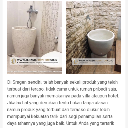
Di Sragen sendiri, telah banyak sekali produk yang telah
terbuat dari teraso, tidak cuma untuk rumah pribadi saja,
namun juga banyak memakainya pada villa ataupun hotel.
Jikalau hal yang demikian tentu bukan tanpa alasan,
namun produk yang terbuat dari terasso diukur lebih
mempunyai kekuatan tarik dari segi penampilan serta
daya tahannya yang juga baik. Untuk Anda yang tertarik