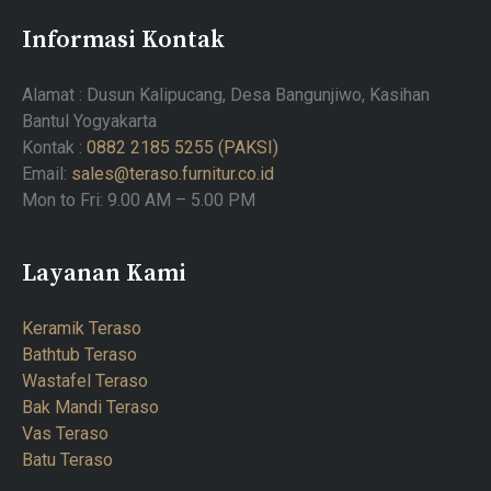
Informasi Kontak
Alamat : Dusun Kalipucang, Desa Bangunjiwo, Kasihan
Bantul Yogyakarta
Kontak :
0882 2185 5255 (PAKSI)
Email:
sales@teraso.furnitur.co.id
Mon to Fri: 9.00 AM – 5.00 PM
Layanan Kami
Keramik Teraso
Bathtub Teraso
Wastafel Teraso
Bak Mandi Teraso
Vas Teraso
Batu Teraso