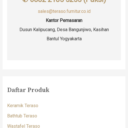
sales@teraso.furnitur.co.id
Kantor Pemasaran
Dusun Kalipucang, Desa Bangunjiwo, Kasihan
Bantul Yogyakarta
Daftar Produk
Keramik Teraso
Bathtub Teraso
Wastafel Teraso