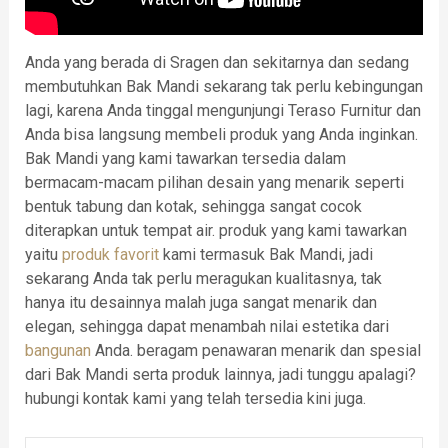
Anda yang berada di Sragen dan sekitarnya dan sedang
membutuhkan Bak Mandi sekarang tak perlu kebingungan
lagi, karena Anda tinggal mengunjungi Teraso Furnitur dan
Anda bisa langsung membeli produk yang Anda inginkan.
Bak Mandi yang kami tawarkan tersedia dalam
bermacam-macam pilihan desain yang menarik seperti
bentuk tabung dan kotak, sehingga sangat cocok
diterapkan untuk tempat air. produk yang kami tawarkan
yaitu
produk favorit
kami termasuk Bak Mandi, jadi
sekarang Anda tak perlu meragukan kualitasnya, tak
hanya itu desainnya malah juga sangat menarik dan
elegan, sehingga dapat menambah nilai estetika dari
bangunan
Anda. beragam penawaran menarik dan spesial
dari Bak Mandi serta produk lainnya, jadi tunggu apalagi?
hubungi kontak kami yang telah tersedia kini juga.