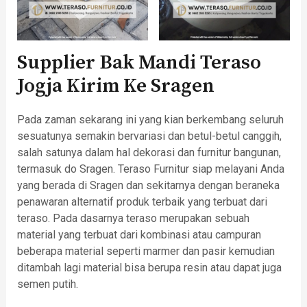
Supplier Bak Mandi Teraso
Jogja Kirim Ke Sragen
Pada zaman sekarang ini yang kian berkembang seluruh
sesuatunya semakin bervariasi dan betul-betul canggih,
salah satunya dalam hal dekorasi dan furnitur bangunan,
termasuk do Sragen. Teraso Furnitur siap melayani Anda
yang berada di Sragen dan sekitarnya dengan beraneka
penawaran alternatif produk terbaik yang terbuat dari
teraso. Pada dasarnya teraso merupakan sebuah
material yang terbuat dari kombinasi atau campuran
beberapa material seperti marmer dan pasir kemudian
ditambah lagi material bisa berupa resin atau dapat juga
semen putih.