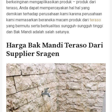
berkeinginan mengaplikasikan produk – produk dari
teraso, Anda dapat mempercayakan hal hal yang
demikian terhadap perusahaan kami karena perusahaan
kami memasarkan beraneka macam produk dari
teraso
yang bermutu serta berkualitas sungguh-sungguh tinggi
dan Bak Mandi adalah salah satunya.
Harga Bak Mandi Teraso Dari
Supplier Sragen