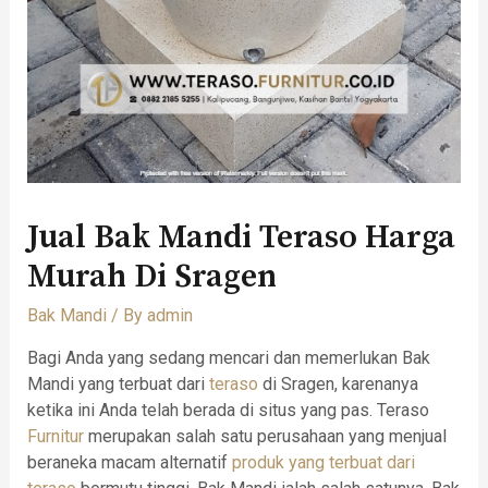
Jual Bak Mandi Teraso Harga
Murah Di Sragen
Bak Mandi
/ By
admin
Bagi Anda yang sedang mencari dan memerlukan Bak
Mandi yang terbuat dari
teraso
di Sragen, karenanya
ketika ini Anda telah berada di situs yang pas. Teraso
Furnitur
merupakan salah satu perusahaan yang menjual
beraneka macam alternatif
produk yang terbuat dari