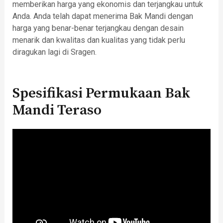
memberikan harga yang ekonomis dan terjangkau untuk
Anda. Anda telah dapat menerima Bak Mandi dengan
harga yang benar-benar terjangkau dengan desain
menarik dan kwalitas dan kualitas yang tidak perlu
diragukan lagi di Sragen.
Spesifikasi Permukaan Bak
Mandi Teraso