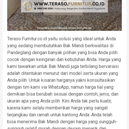
Teraso.Furnitur.co.id yaitu solusi yang ideal untuk Anda
yang sedang membutuhkan Bak Mandi berkwalitas di
Pandeglang dengan banyak pilihan yang bisa Anda pilih
cocok dengan keinginan dan kebutuhan Anda. Harga yang
kami tawarkan untuk Bak Mandi juga terbilang bervariasi
adalah ditentukan menurut dari model serta ukuran yang
Anda pilih. Untuk kisaran harganya yakni konsultasikan
dengan tim kami via WhatsApp, namun harga hal yang
demikian bisa berubah sesuai dengan contoh, jenis, dan
ukuran apa yang Anda pilih. Kini Anda tak perlu kuatir,
karena kami selalu memberikan harga yang sangat
terjangkau dan ramah untuk kantong Anda. Anda telah
bisa menerima Bak Mandi dengan harga yang sungguh-
sungguh relatif murah dengan desain menarik dan