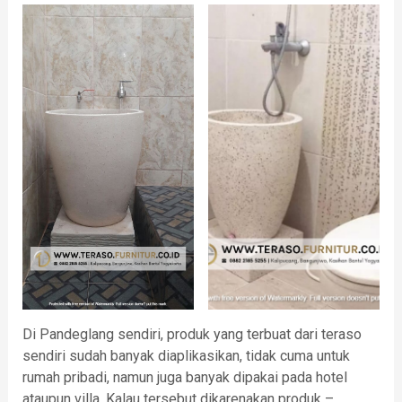
Di Pandeglang sendiri, produk yang terbuat dari teraso
sendiri sudah banyak diaplikasikan, tidak cuma untuk
rumah pribadi, namun juga banyak dipakai pada hotel
ataupun villa. Kalau tersebut dikarenakan produk –