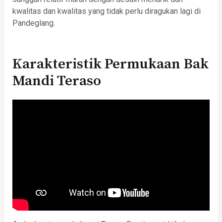
kwalitas dan kwalitas yang tidak perlu diragukan lagi di
Pandeglang.
Karakteristik Permukaan Bak
Mandi Teraso