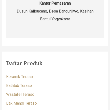
Kantor Pemasaran
Dusun Kalipucang, Desa Bangunjiwo, Kasihan
Bantul Yogyakarta
Daftar Produk
Keramik Teraso
Bathtub Teraso
Wastafel Teraso
Bak Mandi Teraso