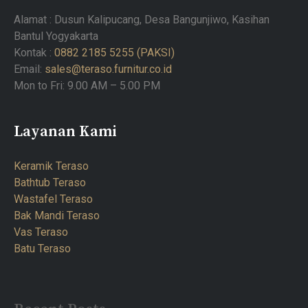
Alamat : Dusun Kalipucang, Desa Bangunjiwo, Kasihan
Bantul Yogyakarta
Kontak :
0882 2185 5255 (PAKSI)
Email:
sales@teraso.furnitur.co.id
Mon to Fri: 9.00 AM – 5.00 PM
Layanan Kami
Keramik Teraso
Bathtub Teraso
Wastafel Teraso
Bak Mandi Teraso
Vas Teraso
Batu Teraso