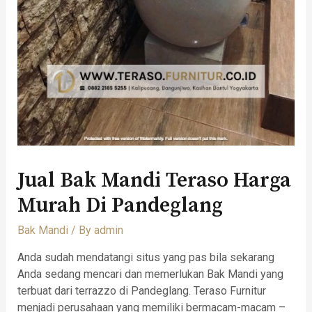
Jual Bak Mandi Teraso Harga
Murah Di Pandeglang
Bak Mandi
/ By
admin
Anda sudah mendatangi situs yang pas bila sekarang
Anda sedang mencari dan memerlukan Bak Mandi yang
terbuat dari terrazzo di Pandeglang. Teraso Furnitur
menjadi perusahaan yang memiliki bermacam-macam –