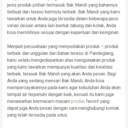
jenis produk pilihan termasuk Bak Mandi yang bahannya
terbuat dari teraso bermutu terbaik. Bak Mandi yang kami
tawarkan untuk Anda juga tersedia dalam beberapa jenis
varian desain antara lain bentuk tabung dan kotak, Anda
bisa memilihnya sesuai dengan keperluan dan keinginan.
Menjadi perusahaan yang menyediakan produk – produk
terbaik dan unggulan dari bahan teraso di Pandeglang,
kami selalu mengedepankan atau mengutaakan produk
yang kami tawarkan mempunyai kualitas dan kwalitas
terbaik, terasuk Bak Mandi yang akan Anda pesan. Bagi
Anda yang sedang mencari Bak Mandi, Anda bisa
mempercayakannya pada kami agar kebutuhan Anda akan
tempat air terpenuhi dengan baik, kecuali itu kami juga
menawarkan bermacam-macam
produk
favorit yang
dapat juga Anda pesan dengan cara menghubungi kontak
yang telah tersedia pada situs.