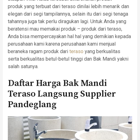
produk yang terbuat dari teraso dinilai lebih menarik dan
elegan dari segi tampilannya, selain itu dari segi tenaga
tahannya juga tak perlu diragukan lagi. Untuk Anda yang
beratensi mau memakai produk – produk dari teraso,
Anda bisa mempercayakan hal hal yang demikian kepada
perusahaan kami karena perusahaan kami menjual
beraneka ragam produk dari
teraso
yang berkualitas
serta berkualitas betul-betul tinggi dan Bak Mandi yakni
salah satunya.
Daftar Harga Bak Mandi
Teraso Langsung Supplier
Pandeglang