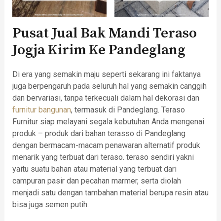
Pusat Jual Bak Mandi Teraso
Jogja Kirim Ke Pandeglang
Di era yang semakin maju seperti sekarang ini faktanya
juga berpengaruh pada seluruh hal yang semakin canggih
dan bervariasi, tanpa terkecuali dalam hal dekorasi dan
furnitur
bangunan
, termasuk di Pandeglang. Teraso
Furnitur siap melayani segala kebutuhan Anda mengenai
produk – produk dari bahan terasso di Pandeglang
dengan bermacam-macam penawaran alternatif produk
menarik yang terbuat dari teraso. teraso sendiri yakni
yaitu suatu bahan atau material yang terbuat dari
campuran pasir dan pecahan marmer, serta diolah
menjadi satu dengan tambahan material berupa resin atau
bisa juga semen putih.