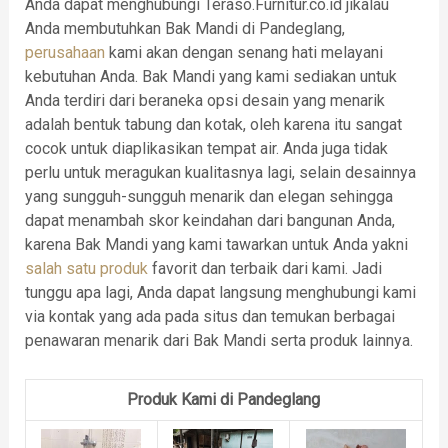
Anda dapat menghubungi Teraso.Furnitur.co.id jikalau
Anda membutuhkan Bak Mandi di Pandeglang,
perusahaan
kami akan dengan senang hati melayani
kebutuhan Anda. Bak Mandi yang kami sediakan untuk
Anda terdiri dari beraneka opsi desain yang menarik
adalah bentuk tabung dan kotak, oleh karena itu sangat
cocok untuk diaplikasikan tempat air. Anda juga tidak
perlu untuk meragukan kualitasnya lagi, selain desainnya
yang sungguh-sungguh menarik dan elegan sehingga
dapat menambah skor keindahan dari bangunan Anda,
karena Bak Mandi yang kami tawarkan untuk Anda yakni
salah satu produk
favorit dan terbaik dari kami. Jadi
tunggu apa lagi, Anda dapat langsung menghubungi kami
via kontak yang ada pada situs dan temukan berbagai
penawaran menarik dari Bak Mandi serta produk lainnya.
Produk Kami di Pandeglang