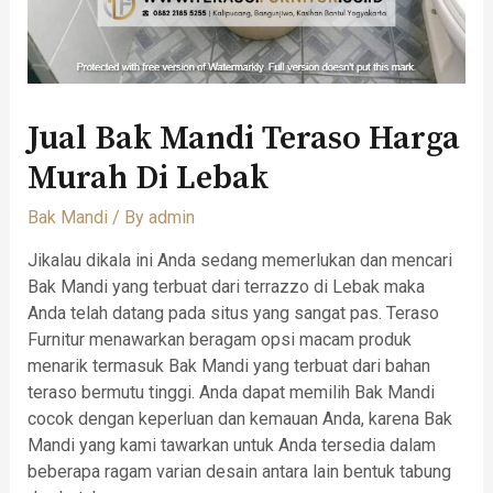
Jual Bak Mandi Teraso Harga
Murah Di Lebak
Bak Mandi
/ By
admin
Jikalau dikala ini Anda sedang memerlukan dan mencari
Bak Mandi yang terbuat dari terrazzo di Lebak maka
Anda telah datang pada situs yang sangat pas. Teraso
Furnitur menawarkan beragam opsi macam produk
menarik termasuk Bak Mandi yang terbuat dari bahan
teraso bermutu tinggi. Anda dapat memilih Bak Mandi
cocok dengan keperluan dan kemauan Anda, karena Bak
Mandi yang kami tawarkan untuk Anda tersedia dalam
beberapa ragam varian desain antara lain bentuk tabung