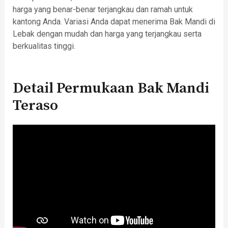
harga yang benar-benar terjangkau dan ramah untuk
kantong Anda. Variasi Anda dapat menerima Bak Mandi di
Lebak dengan mudah dan harga yang terjangkau serta
berkualitas tinggi.
Detail Permukaan Bak Mandi
Teraso