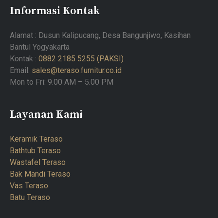
Informasi Kontak
Alamat : Dusun Kalipucang, Desa Bangunjiwo, Kasihan
Bantul Yogyakarta
Kontak :
0882 2185 5255 (PAKSI)
Email:
sales@teraso.furnitur.co.id
Mon to Fri: 9.00 AM – 5.00 PM
Layanan Kami
Keramik Teraso
Bathtub Teraso
Wastafel Teraso
Bak Mandi Teraso
Vas Teraso
Batu Teraso