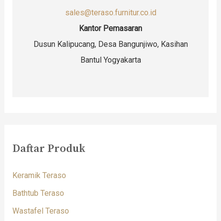
sales@teraso.furnitur.co.id
Kantor Pemasaran
Dusun Kalipucang, Desa Bangunjiwo, Kasihan
Bantul Yogyakarta
Daftar Produk
Keramik Teraso
Bathtub Teraso
Wastafel Teraso