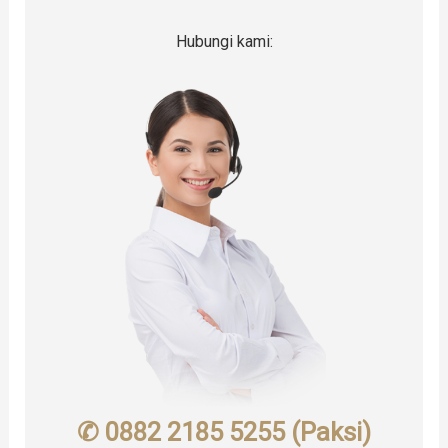
Hubungi kami:
✆ 0882 2185 5255 (Paksi)