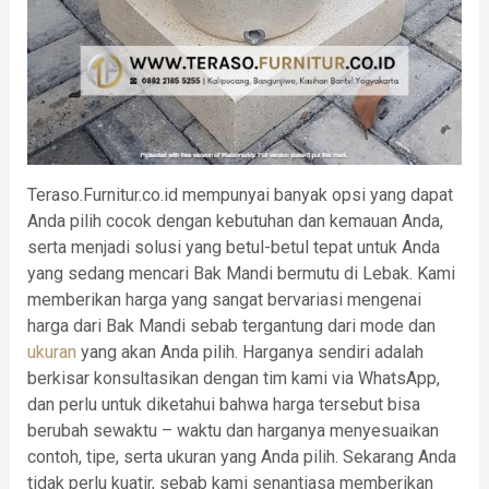
Teraso.Furnitur.co.id mempunyai banyak opsi yang dapat
Anda pilih cocok dengan kebutuhan dan kemauan Anda,
serta menjadi solusi yang betul-betul tepat untuk Anda
yang sedang mencari Bak Mandi bermutu di Lebak. Kami
memberikan harga yang sangat bervariasi mengenai
harga dari Bak Mandi sebab tergantung dari mode dan
ukuran
yang akan Anda pilih. Harganya sendiri adalah
berkisar konsultasikan dengan tim kami via WhatsApp,
dan perlu untuk diketahui bahwa harga tersebut bisa
berubah sewaktu – waktu dan harganya menyesuaikan
contoh, tipe, serta ukuran yang Anda pilih. Sekarang Anda
tidak perlu kuatir, sebab kami senantiasa memberikan