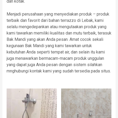
dan kotak.
Menjadi perusahaan yang menyediakan produk – produk
terbaik dan favorit dari bahan terrazzo di Lebak, kami
selalu mengedepankan atau mengutaakan produk yang
kami tawarkan memiliki kualitas dan mutu terbaik, terasuk
Bak Mandi yang akan Anda pesan. Amat cocok sekali
kegunaan Bak Mandi yang kami tawarkan untuk
kebutuhan Anda seperti tempat air, dan selain itu kami
juga menawarkan bermacam-macam produk unggulan
yang dapat juga Anda pesan dengan sistem silahkan
mnghubungi kontak kami yang sudah tersedia pada situs.