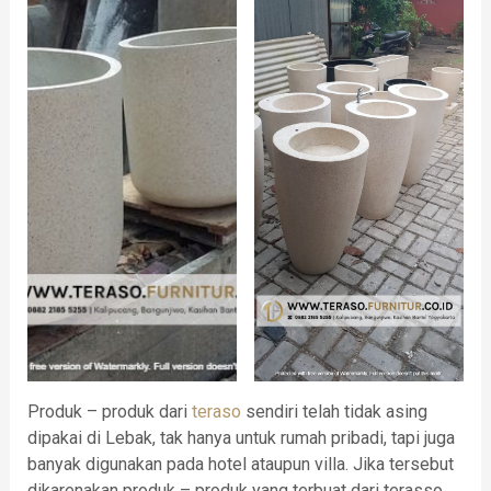
Produk – produk dari
teraso
sendiri telah tidak asing
dipakai di Lebak, tak hanya untuk rumah pribadi, tapi juga
banyak digunakan pada hotel ataupun villa. Jika tersebut
dikarenakan produk – produk yang terbuat dari terasso