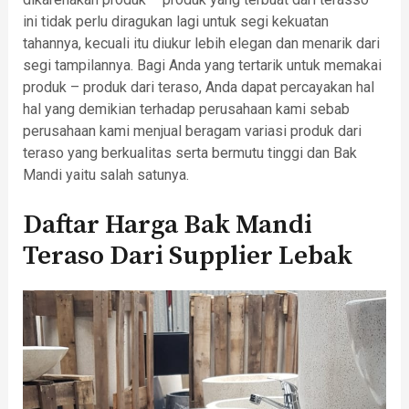
ini tidak perlu diragukan lagi untuk segi kekuatan
tahannya, kecuali itu diukur lebih elegan dan menarik dari
segi tampilannya. Bagi Anda yang tertarik untuk memakai
produk – produk dari teraso, Anda dapat percayakan hal
hal yang demikian terhadap perusahaan kami sebab
perusahaan kami menjual beragam variasi produk dari
teraso yang berkualitas serta bermutu tinggi dan Bak
Mandi yaitu salah satunya.
Daftar Harga Bak Mandi
Teraso Dari Supplier Lebak