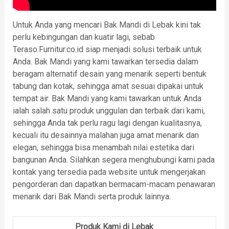
Untuk Anda yang mencari Bak Mandi di Lebak kini tak
perlu kebingungan dan kuatir lagi, sebab
Teraso.Furnitur.co.id siap menjadi solusi terbaik untuk
Anda. Bak Mandi yang kami tawarkan tersedia dalam
beragam alternatif desain yang menarik seperti bentuk
tabung dan kotak, sehingga amat sesuai dipakai untuk
tempat air. Bak Mandi yang kami tawarkan untuk Anda
ialah salah satu produk unggulan dan terbaik dari kami,
sehingga Anda tak perlu ragu lagi dengan kualitasnya,
kecuali itu desainnya malahan juga amat menarik dan
elegan, sehingga bisa menambah nilai estetika dari
bangunan Anda. Silahkan segera menghubungi kami pada
kontak yang tersedia pada website untuk mengerjakan
pengorderan dan dapatkan bermacam-macam penawaran
menarik dari Bak Mandi serta produk lainnya.
Produk Kami di Lebak