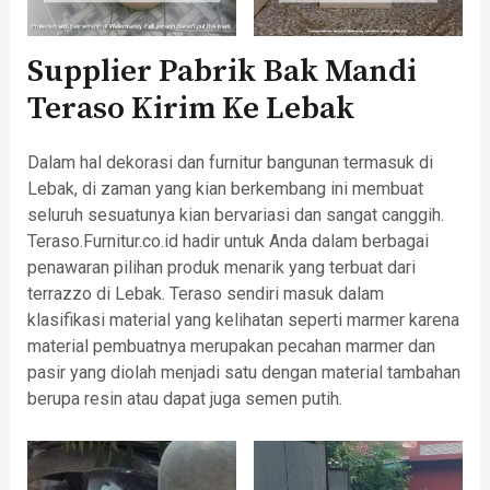
Supplier Pabrik Bak Mandi
Teraso Kirim Ke Lebak
Dalam hal dekorasi dan furnitur bangunan termasuk di
Lebak, di zaman yang kian berkembang ini membuat
seluruh sesuatunya kian bervariasi dan sangat canggih.
Teraso.Furnitur.co.id hadir untuk Anda dalam berbagai
penawaran pilihan produk menarik yang terbuat dari
terrazzo di Lebak. Teraso sendiri masuk dalam
klasifikasi material yang kelihatan seperti marmer karena
material pembuatnya merupakan pecahan marmer dan
pasir yang diolah menjadi satu dengan material tambahan
berupa resin atau dapat juga semen putih.