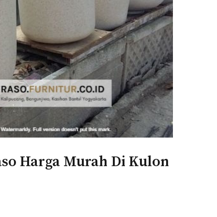
aso Harga Murah Di Kulon