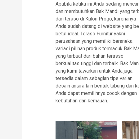
Apabila ketika ini Anda sedang mencar
dan membutuhkan Bak Mandi yang ter
dari teraso di Kulon Progo, karenanya
Anda sudah datang di website yang be
betul ideal. Teraso Furnitur yakni
perusahaan yang memiliki beraneka
variasi pilihan produk termasuk Bak M
yang terbuat dari bahan terasso
berkualitas tinggi dan terbaik. Bak Man
yang kami tawarkan untuk Anda juga
tersedia dalam sebagian tipe varian
desain antara lain bentuk tabung dan k
Anda dapat memilihnya cocok dengan
kebutuhan dan kemauan.