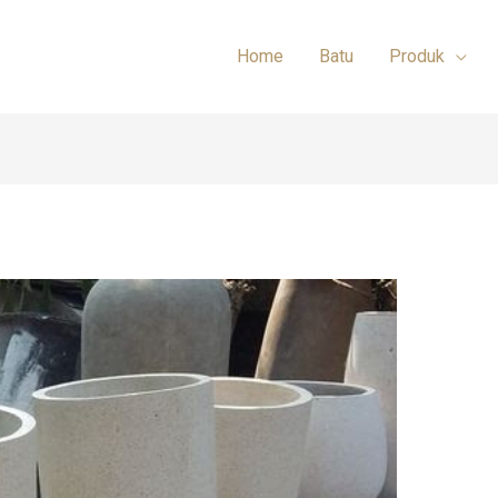
Home
Batu
Produk