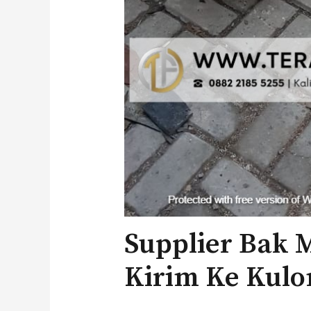
Supplier Bak M
Kirim Ke Kulo