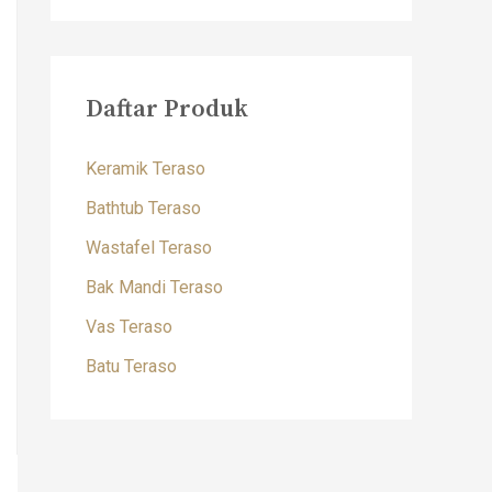
Daftar Produk
Keramik Teraso
Bathtub Teraso
Wastafel Teraso
Bak Mandi Teraso
Vas Teraso
Batu Teraso