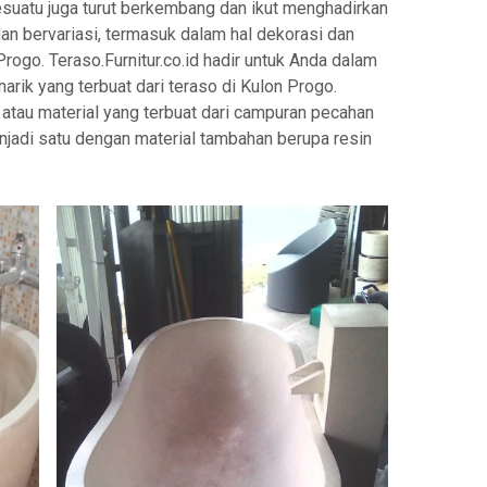
esuatu juga turut berkembang dan ikut menghadirkan
n bervariasi, termasuk dalam hal dekorasi dan
rogo. Teraso.Furnitur.co.id hadir untuk Anda dalam
rik yang terbuat dari teraso di Kulon Progo.
atau material yang terbuat dari campuran pecahan
njadi satu dengan material tambahan berupa resin