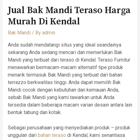
Jual Bak Mandi Teraso Harga
Murah Di Kendal
Bak Mandi
/ By
admin
Anda sudah mendatangi situs yang ideal seandainya
sekarang Anda sedang mencari dan memerlukan Bak
Mandi yang terbuat dari teraso di Kendal. Teraso Furnitur
menawarkan bermacam-macam alternatif tipe produk
menarik termasuk Bak Mandi yang terbuat dari bahan
terrazzo berkwalitas tinggi. Anda dapat memilih Bak
Mandi cocok dengan kebutuhan dan kemauan Anda,
sebab Bak Mandi yang kami tawarkan untuk Anda
tersedia dalam beberapa macam varian desain antara lain
bentuk tabung dan kotak.
Sebagai perusahaan yang menyediakan produk – produk
unggulan dari
bahan teraso
di Kendal, kami senantiasa