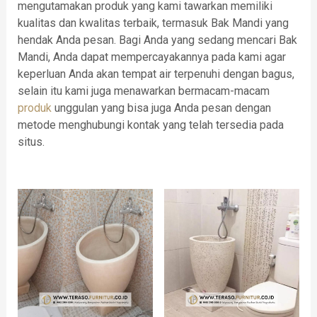
mengutamakan produk yang kami tawarkan memiliki
kualitas dan kwalitas terbaik, termasuk Bak Mandi yang
hendak Anda pesan. Bagi Anda yang sedang mencari Bak
Mandi, Anda dapat mempercayakannya pada kami agar
keperluan Anda akan tempat air terpenuhi dengan bagus,
selain itu kami juga menawarkan bermacam-macam
produk
unggulan yang bisa juga Anda pesan dengan
metode menghubungi kontak yang telah tersedia pada
situs.