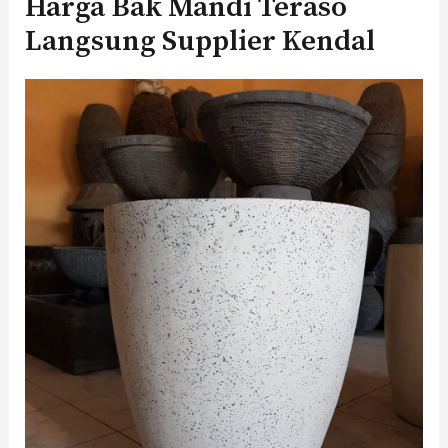
Harga Bak Mandi Teraso
Langsung Supplier Kendal