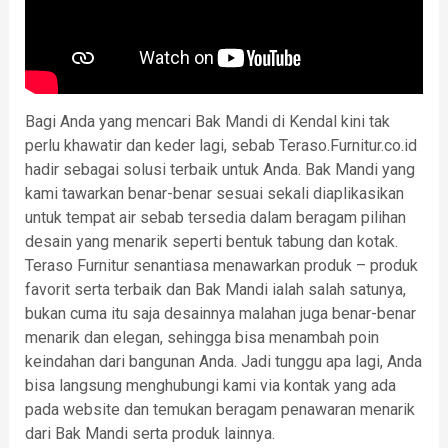
Bagi Anda yang mencari Bak Mandi di Kendal kini tak
perlu khawatir dan keder lagi, sebab Teraso.Furnitur.co.id
hadir sebagai solusi terbaik untuk Anda. Bak Mandi yang
kami tawarkan benar-benar sesuai sekali diaplikasikan
untuk tempat air sebab tersedia dalam beragam pilihan
desain yang menarik seperti bentuk tabung dan kotak.
Teraso Furnitur senantiasa menawarkan produk – produk
favorit serta terbaik dan Bak Mandi ialah salah satunya,
bukan cuma itu saja desainnya malahan juga benar-benar
menarik dan elegan, sehingga bisa menambah poin
keindahan dari bangunan Anda. Jadi tunggu apa lagi, Anda
bisa langsung menghubungi kami via kontak yang ada
pada website dan temukan beragam penawaran menarik
dari Bak Mandi serta produk lainnya.