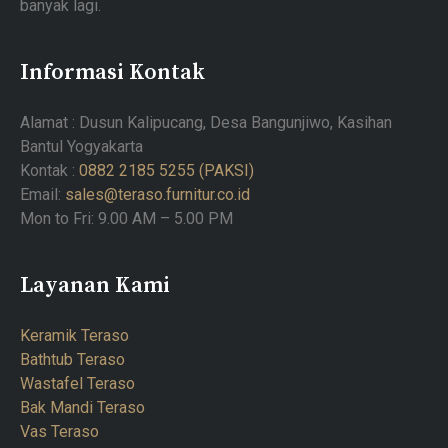
banyak lagi.
Informasi Kontak
Alamat : Dusun Kalipucang, Desa Bangunjiwo, Kasihan
Bantul Yogyakarta
Kontak :
0882 2185 5255 (PAKSI)
Email:
sales@teraso.furnitur.co.id
Mon to Fri: 9.00 AM – 5.00 PM
Layanan Kami
Keramik Teraso
Bathtub Teraso
Wastafel Teraso
Bak Mandi Teraso
Vas Teraso