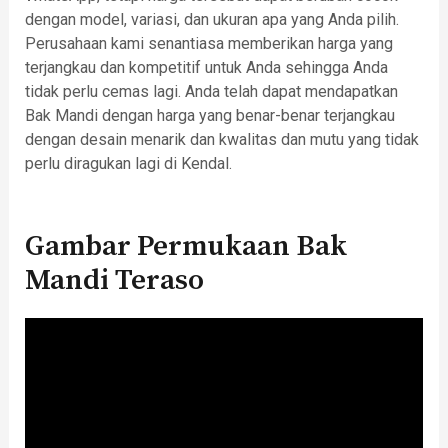
dengan model, variasi, dan ukuran apa yang Anda pilih.
Perusahaan kami senantiasa memberikan harga yang
terjangkau dan kompetitif untuk Anda sehingga Anda
tidak perlu cemas lagi. Anda telah dapat mendapatkan
Bak Mandi dengan harga yang benar-benar terjangkau
dengan desain menarik dan kwalitas dan mutu yang tidak
perlu diragukan lagi di Kendal.
Gambar Permukaan Bak
Mandi Teraso