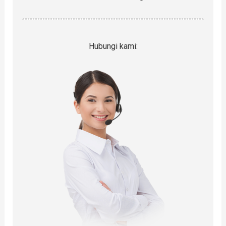
Hubungi kami: