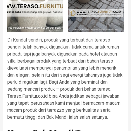
Di Kendal sendiri, produk yang terbuat dari terasso
sendiri telah banyak digunakan, tidak cuma untuk rumah
pribadi, tapi juga banyak digunakan pada hotel ataupun
villa. berbagai produk yang terbuat dari bahan teraso
dievaluasi mempunyai penampilan yang lebih menarik
dan elegan, selain itu dari segi energi tahannya juga tidak
perlu diragukan lagi. Bagi Anda yang berminat dan
sedang mencari produk – produk dari bahan teraso,
Teraso.Furnitur.co.id bisa Anda jadikan sebagai jawaban
yang tepat, perusahaan kami menjual bermacam-macam
macam produk dari terrazzo yang berkualitas serta
bermutu tinggi dan Bak Mandi ialah salah satunya.