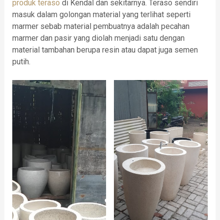
produk teraso
di Kendal dan sekitarnya. Teraso sendiri
masuk dalam golongan material yang terlihat seperti
marmer sebab material pembuatnya adalah pecahan
marmer dan pasir yang diolah menjadi satu dengan
material tambahan berupa resin atau dapat juga semen
putih.