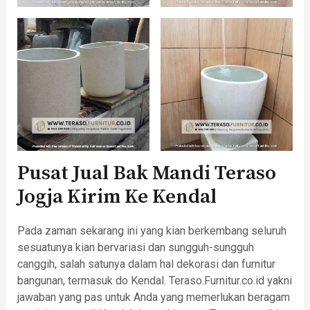
Pusat Jual Bak Mandi Teraso
Jogja Kirim Ke Kendal
Pada zaman sekarang ini yang kian berkembang seluruh
sesuatunya kian bervariasi dan sungguh-sungguh
canggih, salah satunya dalam hal dekorasi dan furnitur
bangunan, termasuk do Kendal. Teraso.Furnitur.co.id yakni
jawaban yang pas untuk Anda yang memerlukan beragam