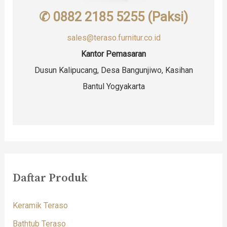
✆ 0882 2185 5255 (Paksi)
sales@teraso.furnitur.co.id
Kantor Pemasaran
Dusun Kalipucang, Desa Bangunjiwo, Kasihan
Bantul Yogyakarta
Daftar Produk
Keramik Teraso
Bathtub Teraso