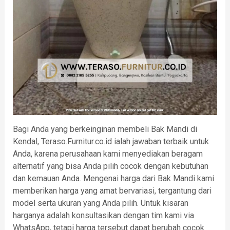
Bagi Anda yang berkeinginan membeli Bak Mandi di
Kendal, Teraso.Furnitur.co.id ialah jawaban terbaik untuk
Anda, karena perusahaan kami menyediakan beragam
alternatif yang bisa Anda pilih cocok dengan kebutuhan
dan kemauan Anda. Mengenai harga dari Bak Mandi kami
memberikan harga yang amat bervariasi, tergantung dari
model serta ukuran yang Anda pilih. Untuk kisaran
harganya adalah konsultasikan dengan tim kami via
WhatsApp, tetapi harga tersebut dapat berubah cocok