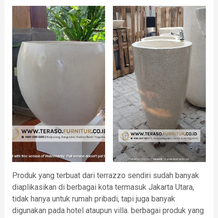
Produk yang terbuat dari terrazzo sendiri sudah banyak
diaplikasikan di berbagai kota termasuk Jakarta Utara,
tidak hanya untuk rumah pribadi, tapi juga banyak
digunakan pada hotel ataupun villa. berbagai produk yang