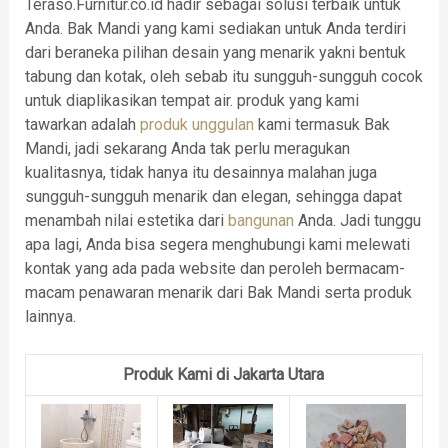
Teraso.Furnitur.co.id hadir sebagai solusi terbaik untuk
Anda. Bak Mandi yang kami sediakan untuk Anda terdiri
dari beraneka pilihan desain yang menarik yakni bentuk
tabung dan kotak, oleh sebab itu sungguh-sungguh cocok
untuk diaplikasikan tempat air. produk yang kami
tawarkan adalah
produk unggulan
kami termasuk Bak
Mandi, jadi sekarang Anda tak perlu meragukan
kualitasnya, tidak hanya itu desainnya malahan juga
sungguh-sungguh menarik dan elegan, sehingga dapat
menambah nilai estetika dari
bangunan
Anda. Jadi tunggu
apa lagi, Anda bisa segera menghubungi kami melewati
kontak yang ada pada website dan peroleh bermacam-
macam penawaran menarik dari Bak Mandi serta produk
lainnya.
Produk Kami di Jakarta Utara