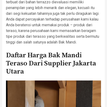
terbuat dari bahan terrazzo dievaluasi memiliki
penampilan yang lebih menarik dan elegan, kecuali itu
dari segi kekuatan tahannya juga tak perlu diragukan lagi.
Anda dapat percayakan terhadap perusahaan kami kalau
Anda beratensi untuk memakai produk – produk dari
teraso, karena perusahaan kami memasarkan beragam
tipe produk dari terasso yang berkwalitas serta bermutu
tinggi dan salah satunya adalah Bak Mandi.
Daftar Harga Bak Mandi
Teraso Dari Supplier Jakarta
Utara