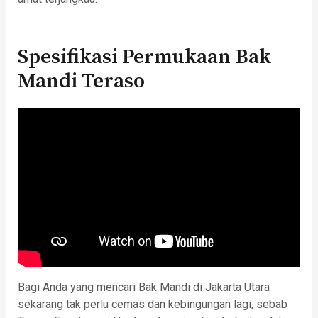
Spesifikasi Permukaan Bak
Mandi Teraso
Bagi Anda yang mencari Bak Mandi di Jakarta Utara
sekarang tak perlu cemas dan kebingungan lagi, sebab