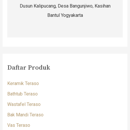
Dusun Kalipucang, Desa Bangunjiwo, Kasihan
Bantul Yogyakarta
Daftar Produk
Keramik Teraso
Bathtub Teraso
Wastafel Teraso
Bak Mandi Teraso
Vas Teraso