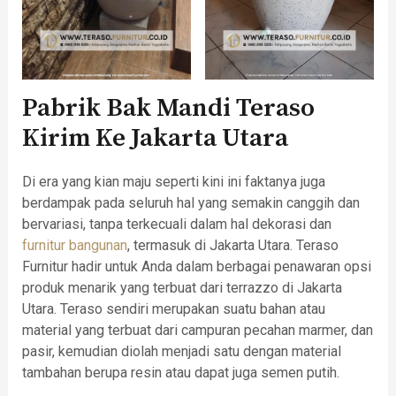
Pabrik Bak Mandi Teraso
Kirim Ke Jakarta Utara
Di era yang kian maju seperti kini ini faktanya juga
berdampak pada seluruh hal yang semakin canggih dan
bervariasi, tanpa terkecuali dalam hal dekorasi dan
furnitur
bangunan
, termasuk di Jakarta Utara. Teraso
Furnitur hadir untuk Anda dalam berbagai penawaran opsi
produk menarik yang terbuat dari terrazzo di Jakarta
Utara. Teraso sendiri merupakan suatu bahan atau
material yang terbuat dari campuran pecahan marmer, dan
pasir, kemudian diolah menjadi satu dengan material
tambahan berupa resin atau dapat juga semen putih.