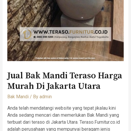
Jual Bak Mandi Teraso Harga
Murah Di Jakarta Utara
Bak Mandi
/ By
admin
Anda telah mendatangi website yang tepat jikalau kini
Anda sedang mencari dan memerlukan Bak Mandi yang
terbuat dari teraso di Jakarta Utara. Teraso.Furnitur.co.id
adalah perusahaan yang mempunyai beragam jenis