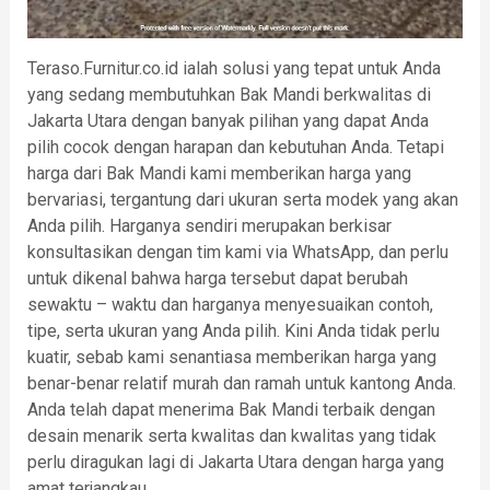
Teraso.Furnitur.co.id ialah solusi yang tepat untuk Anda
yang sedang membutuhkan Bak Mandi berkwalitas di
Jakarta Utara dengan banyak pilihan yang dapat Anda
pilih cocok dengan harapan dan kebutuhan Anda. Tetapi
harga dari Bak Mandi kami memberikan harga yang
bervariasi, tergantung dari ukuran serta modek yang akan
Anda pilih. Harganya sendiri merupakan berkisar
konsultasikan dengan tim kami via WhatsApp, dan perlu
untuk dikenal bahwa harga tersebut dapat berubah
sewaktu – waktu dan harganya menyesuaikan contoh,
tipe, serta ukuran yang Anda pilih. Kini Anda tidak perlu
kuatir, sebab kami senantiasa memberikan harga yang
benar-benar relatif murah dan ramah untuk kantong Anda.
Anda telah dapat menerima Bak Mandi terbaik dengan
desain menarik serta kwalitas dan kwalitas yang tidak
perlu diragukan lagi di Jakarta Utara dengan harga yang
amat terjangkau.