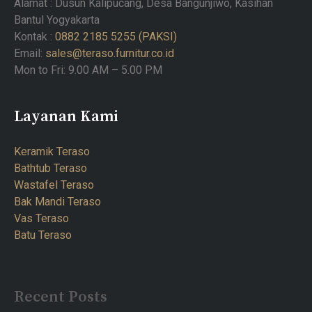
Alamat : Dusun Kalipucang, Desa Bangunjiwo, Kasihan
Bantul Yogyakarta
Kontak :
0882 2185 5255 (PAKSI)
Email:
sales@teraso.furnitur.co.id
Mon to Fri: 9.00 AM – 5.00 PM
Layanan Kami
Keramik Teraso
Bathtub Teraso
Wastafel Teraso
Bak Mandi Teraso
Vas Teraso
Batu Teraso
Recent Posts