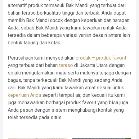
alternatif produk termasuk Bak Mandi yang terbuat dari
bahan teraso berkualitas tinggi dan terbaik. Anda dapat
memilih Bak Mandi cocok dengan keperluan dan harapan
Anda, sebab Bak Mandi yang kami tawarkan untuk Anda
tersedia dalam beberapa variasi varian desain antara lain
bentuk tabung dan kotak.
Perusahaan kami menyediakan
produk – produk favorit
yang terbuat dari bahan
teraso
di Jakarta Utara dengan
selalu mengutamakan mutu serta mutunya terjaga dengan
bagus, tanpa terkecuali Bak Mandi yang sedang Anda
cari. Bak Mandi yang kami tawarkan amat sesuai untuk
keperluan Anda
seperti tempat air, dan kecuali itu kami
juga menawarkan berbagai produk favorit yang bisa juga
Anda pesan dengan sistem menghubungi kontak yang
telah tersedia pada situs.