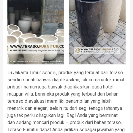
Di Jakarta Timur sendiri, produk yang terbuat dari teraso
sendiri sudah banyak diaplikasikan, tak cuma untuk rumah
pribadi, namun juga banyak diaplikasikan pada hotel
maupun villa. beraneka produk yang terbuat dari bahan
terasso dievaluasi memiliki penampilan yang lebih
menarik dan elegan, selain itu dari segi tenaga tahannya
juga tak perlu diragukan lagi. Bagi Anda yang berminat
dan sedang mencari produk – produk dari bahan teraso,
Teraso Furnitur dapat Anda jadikan sebagai jawaban yang