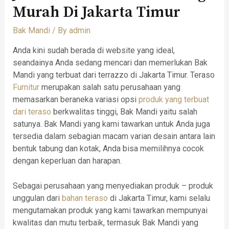
Murah Di Jakarta Timur
Bak Mandi
/ By
admin
Anda kini sudah berada di website yang ideal,
seandainya Anda sedang mencari dan memerlukan Bak
Mandi yang terbuat dari terrazzo di Jakarta Timur. Teraso
Furnitur
merupakan salah satu perusahaan yang
memasarkan beraneka variasi opsi
produk yang terbuat
dari teraso
berkwalitas tinggi, Bak Mandi yaitu salah
satunya. Bak Mandi yang kami tawarkan untuk Anda juga
tersedia dalam sebagian macam varian desain antara lain
bentuk tabung dan kotak, Anda bisa memilihnya cocok
dengan keperluan dan harapan.
Sebagai perusahaan yang menyediakan produk – produk
unggulan dari
bahan teraso
di Jakarta Timur, kami selalu
mengutamakan produk yang kami tawarkan mempunyai
kwalitas dan mutu terbaik, termasuk Bak Mandi yang