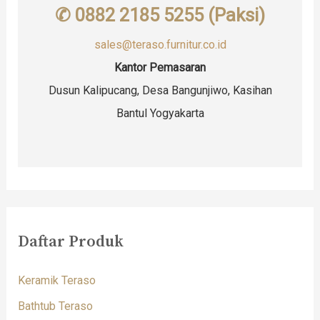
✆ 0882 2185 5255 (Paksi)
sales@teraso.furnitur.co.id
Kantor Pemasaran
Dusun Kalipucang, Desa Bangunjiwo, Kasihan
Bantul Yogyakarta
Daftar Produk
Keramik Teraso
Bathtub Teraso