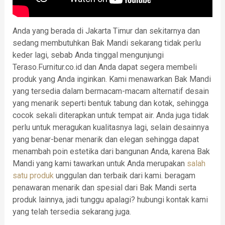
Anda yang berada di Jakarta Timur dan sekitarnya dan
sedang membutuhkan Bak Mandi sekarang tidak perlu
keder lagi, sebab Anda tinggal mengunjungi
Teraso.Furnitur.co.id dan Anda dapat segera membeli
produk yang Anda inginkan. Kami menawarkan Bak Mandi
yang tersedia dalam bermacam-macam alternatif desain
yang menarik seperti bentuk tabung dan kotak, sehingga
cocok sekali diterapkan untuk tempat air. Anda juga tidak
perlu untuk meragukan kualitasnya lagi, selain desainnya
yang benar-benar menarik dan elegan sehingga dapat
menambah poin estetika dari bangunan Anda, karena Bak
Mandi yang kami tawarkan untuk Anda merupakan
salah
satu produk
unggulan dan terbaik dari kami. beragam
penawaran menarik dan spesial dari Bak Mandi serta
produk lainnya, jadi tunggu apalagi? hubungi kontak kami
yang telah tersedia sekarang juga.