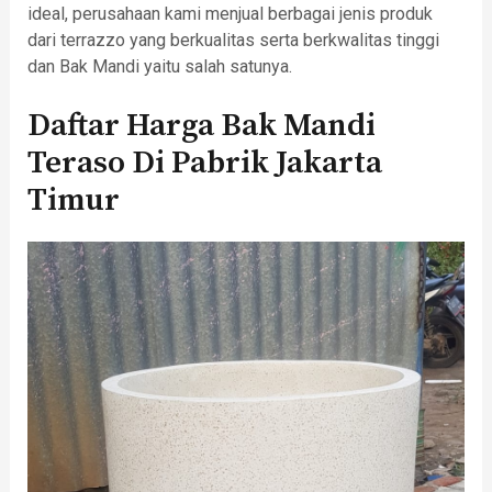
ideal, perusahaan kami menjual berbagai jenis produk
dari terrazzo yang berkualitas serta berkwalitas tinggi
dan Bak Mandi yaitu salah satunya.
Daftar Harga Bak Mandi
Teraso Di Pabrik Jakarta
Timur