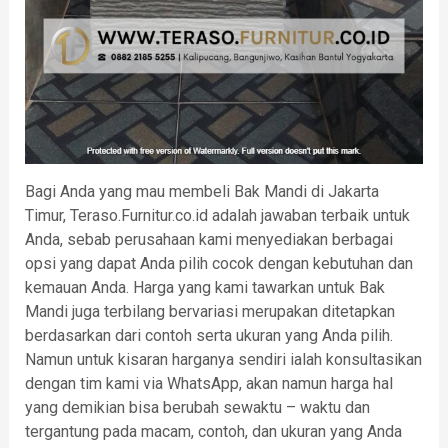
Bagi Anda yang mau membeli Bak Mandi di Jakarta
Timur, Teraso.Furnitur.co.id adalah jawaban terbaik untuk
Anda, sebab perusahaan kami menyediakan berbagai
opsi yang dapat Anda pilih cocok dengan kebutuhan dan
kemauan Anda. Harga yang kami tawarkan untuk Bak
Mandi juga terbilang bervariasi merupakan ditetapkan
berdasarkan dari contoh serta ukuran yang Anda pilih.
Namun untuk kisaran harganya sendiri ialah konsultasikan
dengan tim kami via WhatsApp, akan namun harga hal
yang demikian bisa berubah sewaktu – waktu dan
tergantung pada macam, contoh, dan ukuran yang Anda