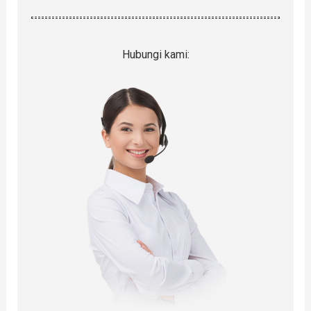
Hubungi kami: