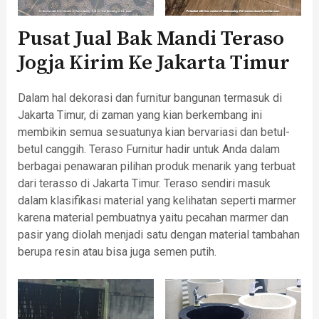
Pusat Jual Bak Mandi Teraso
Jogja Kirim Ke Jakarta Timur
Dalam hal dekorasi dan furnitur bangunan termasuk di
Jakarta Timur, di zaman yang kian berkembang ini
membikin semua sesuatunya kian bervariasi dan betul-
betul canggih. Teraso Furnitur hadir untuk Anda dalam
berbagai penawaran pilihan produk menarik yang terbuat
dari terasso di Jakarta Timur. Teraso sendiri masuk
dalam klasifikasi material yang kelihatan seperti marmer
karena material pembuatnya yaitu pecahan marmer dan
pasir yang diolah menjadi satu dengan material tambahan
berupa resin atau bisa juga semen putih.