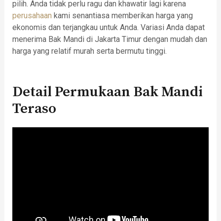
pilih. Anda tidak perlu ragu dan khawatir lagi karena
perusahaan
kami senantiasa memberikan harga yang
ekonomis dan terjangkau untuk Anda. Variasi Anda dapat
menerima Bak Mandi di Jakarta Timur dengan mudah dan
harga yang relatif murah serta bermutu tinggi.
Detail Permukaan Bak Mandi
Teraso