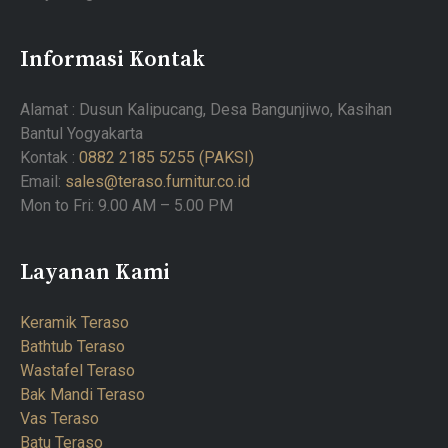
Informasi Kontak
Alamat : Dusun Kalipucang, Desa Bangunjiwo, Kasihan
Bantul Yogyakarta
Kontak :
0882 2185 5255 (PAKSI)
Email:
sales@teraso.furnitur.co.id
Mon to Fri: 9.00 AM – 5.00 PM
Layanan Kami
Keramik Teraso
Bathtub Teraso
Wastafel Teraso
Bak Mandi Teraso
Vas Teraso
Batu Teraso