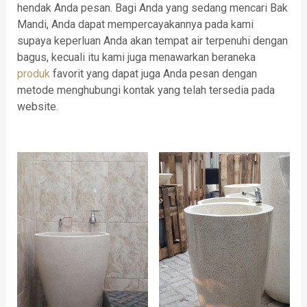
hendak Anda pesan. Bagi Anda yang sedang mencari Bak
Mandi, Anda dapat mempercayakannya pada kami
supaya keperluan Anda akan tempat air terpenuhi dengan
bagus, kecuali itu kami juga menawarkan beraneka
produk
favorit yang dapat juga Anda pesan dengan
metode menghubungi kontak yang telah tersedia pada
website.