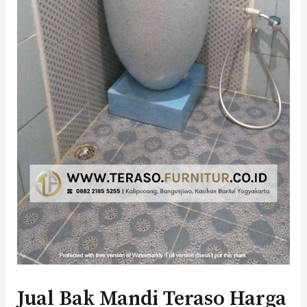
Jual Bak Mandi Teraso Harga