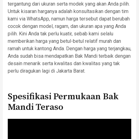
tergantung dari ukuran serta modek yang akan Anda pilih.
Untuk kisaran harganya adalah konsultasikan dengan tim
kami via WhatsApp, namun harga tersebut dapat berubah
cocok dengan model, ragam, dan ukuran apa yang Anda
pilih. Kini Anda tak perlu kuatir, sebab kami selalu
memberikan harga yang betul-betul relatif murah dan
ramah untuk kantong Anda. Dengan harga yang terjangkau,
Anda sudah bisa mendapatkan Bak Mandi terbaik dengan
desain menarik serta kwalitas dan kwalitas yang tak
perlu diragukan lagi di Jakarta Barat.
Spesifikasi Permukaan Bak
Mandi Teraso