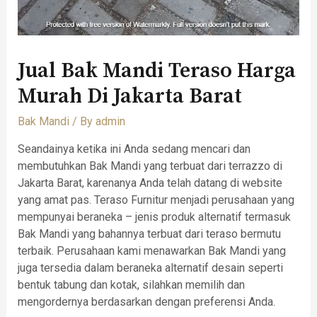
Jual Bak Mandi Teraso Harga
Murah Di Jakarta Barat
Bak Mandi
/ By
admin
Seandainya ketika ini Anda sedang mencari dan
membutuhkan Bak Mandi yang terbuat dari terrazzo di
Jakarta Barat, karenanya Anda telah datang di website
yang amat pas. Teraso Furnitur menjadi perusahaan yang
mempunyai beraneka – jenis produk alternatif termasuk
Bak Mandi yang bahannya terbuat dari teraso bermutu
terbaik. Perusahaan kami menawarkan Bak Mandi yang
juga tersedia dalam beraneka alternatif desain seperti
bentuk tabung dan kotak, silahkan memilih dan
mengordernya berdasarkan dengan preferensi Anda.