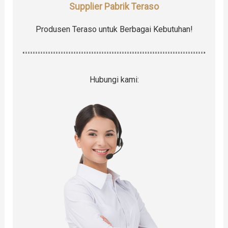
Supplier Pabrik Teraso
Produsen Teraso untuk Berbagai Kebutuhan!
Hubungi kami: