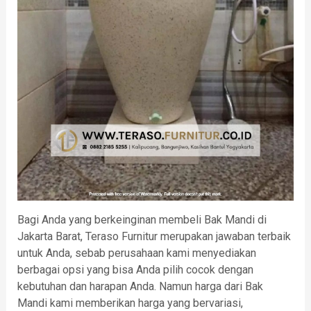
Bagi Anda yang berkeinginan membeli Bak Mandi di
Jakarta Barat, Teraso Furnitur merupakan jawaban terbaik
untuk Anda, sebab perusahaan kami menyediakan
berbagai opsi yang bisa Anda pilih cocok dengan
kebutuhan dan harapan Anda. Namun harga dari Bak
Mandi kami memberikan harga yang bervariasi,