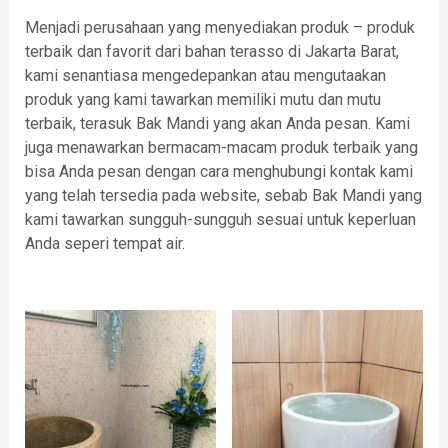
Menjadi perusahaan yang menyediakan produk – produk
terbaik dan favorit dari bahan terasso di Jakarta Barat,
kami senantiasa mengedepankan atau mengutaakan
produk yang kami tawarkan memiliki mutu dan mutu
terbaik, terasuk Bak Mandi yang akan Anda pesan. Kami
juga menawarkan bermacam-macam produk terbaik yang
bisa Anda pesan dengan cara menghubungi kontak kami
yang telah tersedia pada website, sebab Bak Mandi yang
kami tawarkan sungguh-sungguh sesuai untuk keperluan
Anda seperi tempat air.