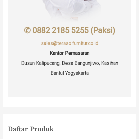
✆ 0882 2185 5255 (Paksi)
sales@teraso.furnitur.co.id
Kantor Pemasaran
Dusun Kalipucang, Desa Bangunjiwo, Kasihan
Bantul Yogyakarta
Daftar Produk