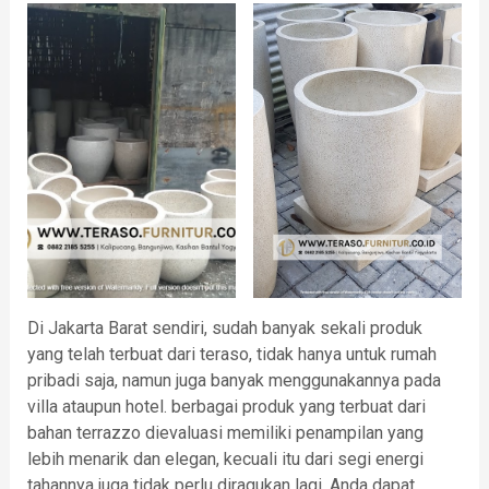
Di Jakarta Barat sendiri, sudah banyak sekali produk
yang telah terbuat dari teraso, tidak hanya untuk rumah
pribadi saja, namun juga banyak menggunakannya pada
villa ataupun hotel. berbagai produk yang terbuat dari
bahan terrazzo dievaluasi memiliki penampilan yang
lebih menarik dan elegan, kecuali itu dari segi energi
tahannya juga tidak perlu diragukan lagi. Anda dapat