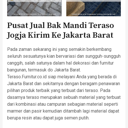
Pusat Jual Bak Mandi Teraso
Jogja Kirim Ke Jakarta Barat
Pada zaman sekarang ini yang semakin berkembang
seluruh sesuatunya kian bervariasi dan sungguh-sungguh
canggih, salah satunya dalam hal dekorasi dan furnitur
bangunan, termasuk do Jakarta Barat.
Teraso.Furnitur.co.id siap melayani Anda yang berada di
Jakarta Barat dan sekitarnya dengan beragam penawaran
pilihan produk terbaik yang terbuat dari teraso. Pada
dasarnya teraso merupakan sebuah material yang terbuat
dari kombinasi atau campuran sebagian material seperti
marmer dan pasir kemudian ditambah lagi material dapat
berupa resin atau dapat juga semen putih.