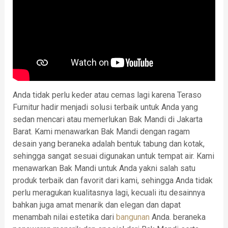
Anda tidak perlu keder atau cemas lagi karena Teraso
Furnitur hadir menjadi solusi terbaik untuk Anda yang
sedan mencari atau memerlukan Bak Mandi di Jakarta
Barat. Kami menawarkan Bak Mandi dengan ragam
desain yang beraneka adalah bentuk tabung dan kotak,
sehingga sangat sesuai digunakan untuk tempat air. Kami
menawarkan Bak Mandi untuk Anda yakni salah satu
produk terbaik dan favorit dari kami, sehingga Anda tidak
perlu meragukan kualitasnya lagi, kecuali itu desainnya
bahkan juga amat menarik dan elegan dan dapat
menambah nilai estetika dari
bangunan
Anda. beraneka