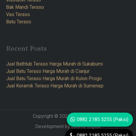
Bak Mandi Teraso
Vas Teraso
Batu Teraso
Recent Posts
Jual Bathtub Teraso Harga Murah di Sukabumi
Jual Batu Teraso Harga Murah di Cianjur
Jual Batu Teraso Harga Murah di Kulon Progo
Jual Keramik Teraso Harga Murah di Sumenep
Copyright © 2021 Teraso Furnitur
0882 2185 5255 (Paksi)
Development by Lusmo Digital
0882 2185 5255 (Paksi)