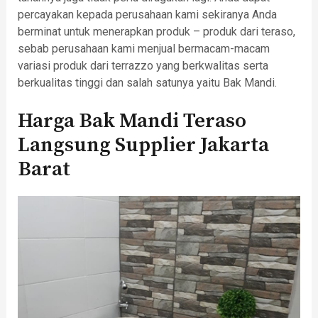
percayakan kepada perusahaan kami sekiranya Anda
berminat untuk menerapkan produk – produk dari teraso,
sebab perusahaan kami menjual bermacam-macam
variasi produk dari terrazzo yang berkwalitas serta
berkualitas tinggi dan salah satunya yaitu Bak Mandi.
Harga Bak Mandi Teraso
Langsung Supplier Jakarta
Barat