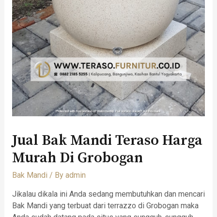
Jual Bak Mandi Teraso Harga
Murah Di Grobogan
Bak Mandi
/ By
admin
Jikalau dikala ini Anda sedang membutuhkan dan mencari
Bak Mandi yang terbuat dari terrazzo di Grobogan maka