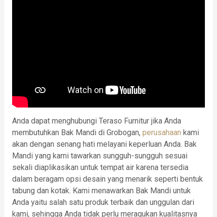
Anda dapat menghubungi Teraso Furnitur jika Anda
membutuhkan Bak Mandi di Grobogan,
perusahaan
kami
akan dengan senang hati melayani keperluan Anda. Bak
Mandi yang kami tawarkan sungguh-sungguh sesuai
sekali diaplikasikan untuk tempat air karena tersedia
dalam beragam opsi desain yang menarik seperti bentuk
tabung dan kotak. Kami menawarkan Bak Mandi untuk
Anda yaitu salah satu produk terbaik dan unggulan dari
kami, sehingga Anda tidak perlu meragukan kualitasnya