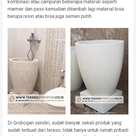
kombinasi atau campuran beberapa material seperti
marmer dan pasir kemudian ditambah lagi material bisa
berupa resin atau bisa juga semen putih.
Di Grobogan sendiri, sudah banyak sekali produk yang
sudah terbuat dari teraso, tidak hanya untuk rumah pribadi