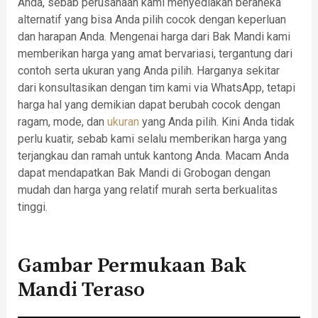
Anda, sebab perusahaan kami menyediakan beraneka
alternatif yang bisa Anda pilih cocok dengan keperluan
dan harapan Anda. Mengenai harga dari Bak Mandi kami
memberikan harga yang amat bervariasi, tergantung dari
contoh serta ukuran yang Anda pilih. Harganya sekitar
dari konsultasikan dengan tim kami via WhatsApp, tetapi
harga hal yang demikian dapat berubah cocok dengan
ragam, mode, dan
ukuran
yang Anda pilih. Kini Anda tidak
perlu kuatir, sebab kami selalu memberikan harga yang
terjangkau dan ramah untuk kantong Anda. Macam Anda
dapat mendapatkan Bak Mandi di Grobogan dengan
mudah dan harga yang relatif murah serta berkualitas
tinggi.
Gambar Permukaan Bak
Mandi Teraso