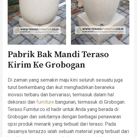
Pabrik Bak Mandi Teraso
Kirim Ke Grobogan
Di zaman yang semakin maju kini seluruh sesuatu juga
turut berkembang dan ikut menghadirkan beraneka
inovasi terbaru dan bervariasi, termasuk dalam hal
dekorasi dan
furniture
bangunan, termasuk di Grobogan.
Teraso.Furnitur.co.id hadir untuk Anda yang berada di
Grobogan dan sekitarnya dengan berbagai penawaran
opsi produk menarik yang terbuat dari teraso. Pada
dasarnya terrazzo ialah sebuah material yang terbuat dari