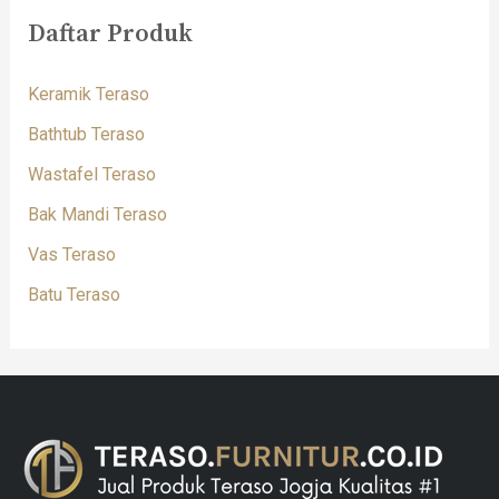
Daftar Produk
Keramik Teraso
Bathtub Teraso
Wastafel Teraso
Bak Mandi Teraso
Vas Teraso
Batu Teraso