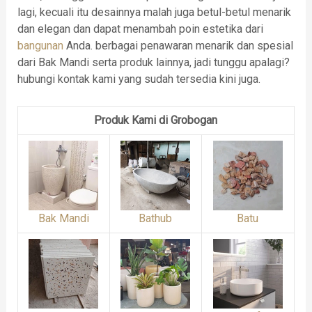
lagi, kecuali itu desainnya malah juga betul-betul menarik
dan elegan dan dapat menambah poin estetika dari
bangunan
Anda. berbagai penawaran menarik dan spesial
dari Bak Mandi serta produk lainnya, jadi tunggu apalagi?
hubungi kontak kami yang sudah tersedia kini juga.
Produk Kami di Grobogan
Bak Mandi
Bathub
Batu