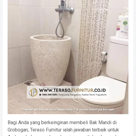
Bagi Anda yang berkeinginan membeli Bak Mandi di
Grobogan, Teraso Furnitur ialah jawaban terbaik untuk