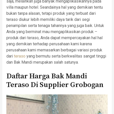
saja, melainkan juga banyak mengaplikasikannya pada
villa maupun hotel. Seandainya hal yang demikian tentu
bukan tanpa alasan, tetapi produk yang terbuat dari
teraso diukur lebih memiliki daya tarik dari segi
penampilan serta tenaga tahannya yang juga baik. Untuk
Anda yang berminat mau mengaplikasikan produk –
produk dari teraso, Anda dapat mempercayakan hal hal
yang demikian terhadap perusahaan kami karena
perusahaan kami memasarkan berbagai variasi produk
dari
teraso
yang bermutu serta berkwalitas sangat tinggi
dan Bak Mandi merupakan salah satunya.
Daftar Harga Bak Mandi
Teraso Di Supplier Grobogan