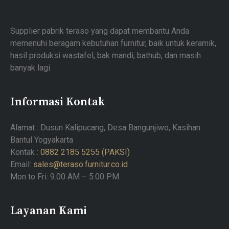
Supplier pabrik teraso yang dapat membantu Anda
memenuhi beragam kebutuhan furnitur, baik untuk keramik,
hasil produksi wastafel, bak mandi, bathub, dan masih
banyak lagi.
Informasi Kontak
Alamat : Dusun Kalipucang, Desa Bangunjiwo, Kasihan
Bantul Yogyakarta
Kontak :
0882 2185 5255 (PAKSI)
Email:
sales@teraso.furnitur.co.id
Mon to Fri: 9.00 AM – 5.00 PM
Layanan Kami