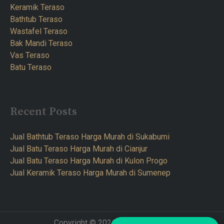
Keramik Teraso
Bathtub Teraso
Wastafel Teraso
Bak Mandi Teraso
Vas Teraso
Batu Teraso
Recent Posts
Jual Bathtub Teraso Harga Murah di Sukabumi
Jual Batu Teraso Harga Murah di Cianjur
Jual Batu Teraso Harga Murah di Kulon Progo
Jual Keramik Teraso Harga Murah di Sumenep
Copyright © 2021 Teraso Furnitur