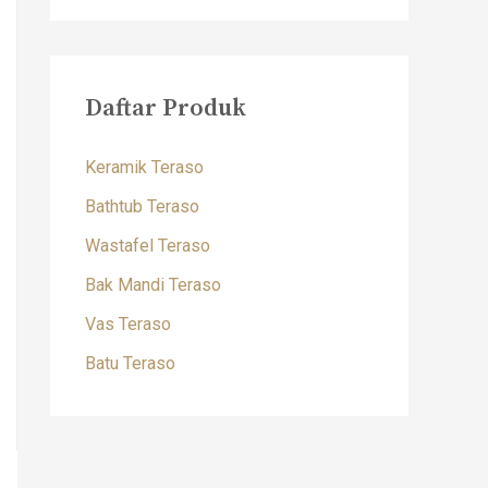
Daftar Produk
Keramik Teraso
Bathtub Teraso
Wastafel Teraso
Bak Mandi Teraso
Vas Teraso
Batu Teraso