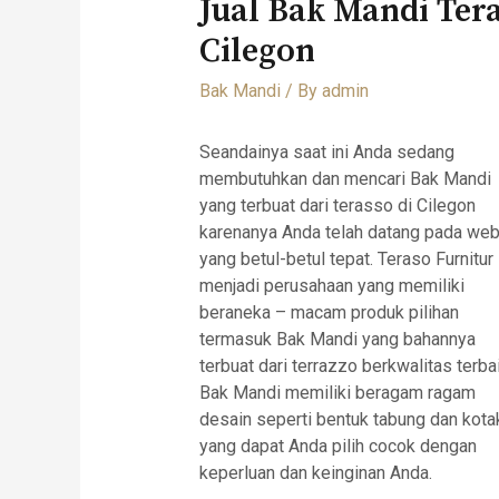
Jual Bak Mandi Ter
Cilegon
Bak Mandi
/ By
admin
Seandainya saat ini Anda sedang
membutuhkan dan mencari Bak Mandi
yang terbuat dari terasso di Cilegon
karenanya Anda telah datang pada web
yang betul-betul tepat. Teraso Furnitur
menjadi perusahaan yang memiliki
beraneka – macam produk pilihan
termasuk Bak Mandi yang bahannya
terbuat dari terrazzo berkwalitas terbai
Bak Mandi memiliki beragam ragam
desain seperti bentuk tabung dan kota
yang dapat Anda pilih cocok dengan
keperluan dan keinginan Anda.