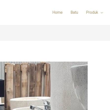
Home
Batu
Produk