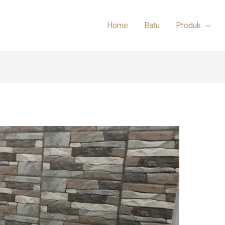
Home
Batu
Produk