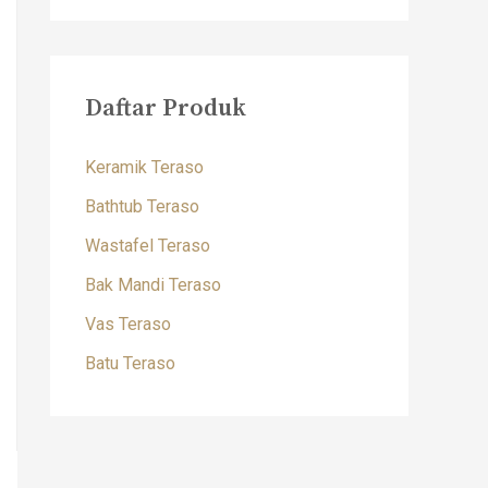
Daftar Produk
Keramik Teraso
Bathtub Teraso
Wastafel Teraso
Bak Mandi Teraso
Vas Teraso
Batu Teraso