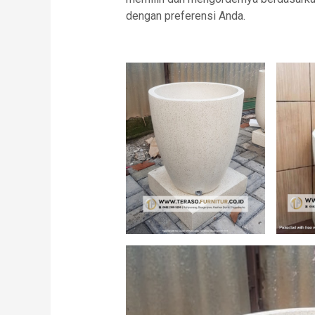
dengan preferensi Anda.