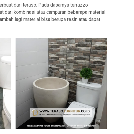
rbuat dari teraso. Pada dasarnya terrazzo
at dari kombinasi atau campuran beberapa material
ambah lagi material bisa berupa resin atau dapat