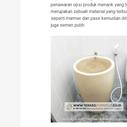
penawaran opsi produk menarik yang te
merupakan sebuah material yang terbu
seperti marmer dan pasir kemudian dit
juga semen putih.