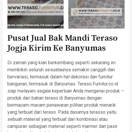
Pusat Jual Bak Mandi Teraso
Jogja Kirim Ke Banyumas
Di zaman yang kian berkembang seperti sekarang ini
membikin seluruh sesuataunya semakin canggih dan
bervariasi, termasuk dalam hal dekorasi dan furnitur
bangunan, termasuk di Banyumas. Teraso.Furnitur.co.id
siap melayani segala keperluan Anda mengenai produk –
produk dari bahan teraso di Banyumas dengan
bermacam-macam penawaran pilihan produk menarik
yang terbuat dari teraso. Pada dasarnya terasso yaitu
sebuah material yang terbuat dari kombinasi atau
campuran sebagian material seperti marmer dan pasir