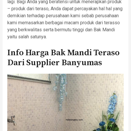
lagi. Bagi Anda yang beratensi untuk menerapkan produk
– produk dari teraso, Anda dapat percayakan hal hal yang
demikian terhadap perusahaan kami sebab perusahaan
kami memasarkan berbagai macam produk dari terasso
yang berkwalitas serta bermutu tinggi dan Bak Mandi
yaitu salah satunya.
Info Harga Bak Mandi Teraso
Dari Supplier Banyumas