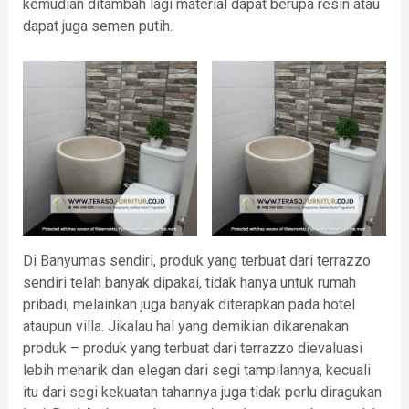
kemudian ditambah lagi material dapat berupa resin atau
dapat juga semen putih.
Di Banyumas sendiri, produk yang terbuat dari terrazzo
sendiri telah banyak dipakai, tidak hanya untuk rumah
pribadi, melainkan juga banyak diterapkan pada hotel
ataupun villa. Jikalau hal yang demikian dikarenakan
produk – produk yang terbuat dari terrazzo dievaluasi
lebih menarik dan elegan dari segi tampilannya, kecuali
itu dari segi kekuatan tahannya juga tidak perlu diragukan