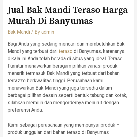
Jual Bak Mandi Teraso Harga
Murah Di Banyumas
Bak Mandi
/ By
admin
Bagi Anda yang sedang mencari dan membutuhkan Bak
Mandi yang terbuat dari
teraso
di Banyumas, karenanya
dikala ini Anda telah berada di situs yang ideal. Teraso
Furnitur menawarkan beragam pilihan variasi produk
menarik termasuk Bak Mandi yang terbuat dari bahan
terrazzo berkwalitas tinggi. Perusahaan kami
menawarkan Bak Mandi yang juga tersedia dalam
berbagai pilihan desain seperti bentuk tabung dan kotak,
silahkan memilih dan mengordernya menurut dengan
preferensi Anda.
Kami sebagai perusahaan yang mempunyai produk –
produk unggulan dari bahan teraso di Banyumas