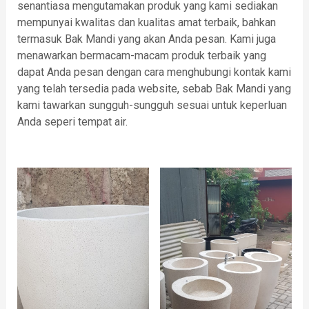
senantiasa mengutamakan produk yang kami sediakan
mempunyai kwalitas dan kualitas amat terbaik, bahkan
termasuk Bak Mandi yang akan Anda pesan. Kami juga
menawarkan bermacam-macam produk terbaik yang
dapat Anda pesan dengan cara menghubungi kontak kami
yang telah tersedia pada website, sebab Bak Mandi yang
kami tawarkan sungguh-sungguh sesuai untuk keperluan
Anda seperi tempat air.