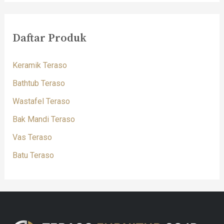
Daftar Produk
Keramik Teraso
Bathtub Teraso
Wastafel Teraso
Bak Mandi Teraso
Vas Teraso
Batu Teraso