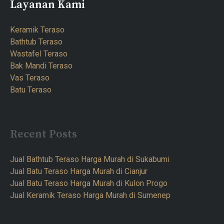
Layanan Kami
Keramik Teraso
Bathtub Teraso
Wastafel Teraso
Bak Mandi Teraso
Vas Teraso
Batu Teraso
Recent Posts
Jual Bathtub Teraso Harga Murah di Sukabumi
Jual Batu Teraso Harga Murah di Cianjur
Jual Batu Teraso Harga Murah di Kulon Progo
Jual Keramik Teraso Harga Murah di Sumenep