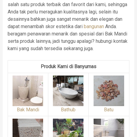
salah satu produk terbaik dan favorit dari kami, sehingga
Anda tak perlu meragukan kualitasnya lagi, selain itu
desainnya bahkan juga sangat menarik dan elegan dan
dapat menambah skor estetika dari
bangunan
Anda.
beragam penawaran menarik dan spesial dari Bak Mandi
serta produk lainnya, jadi tunggu apalagi? hubungi kontak
kami yang sudah tersedia sekarang juga.
Produk Kami di Banyumas
Bak Mandi
Bathub
Batu