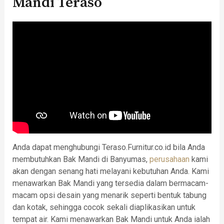
Mandi Teraso
Anda dapat menghubungi Teraso.Furnitur.co.id bila Anda
membutuhkan Bak Mandi di Banyumas,
perusahaan
kami
akan dengan senang hati melayani kebutuhan Anda. Kami
menawarkan Bak Mandi yang tersedia dalam bermacam-
macam opsi desain yang menarik seperti bentuk tabung
dan kotak, sehingga cocok sekali diaplikasikan untuk
tempat air. Kami menawarkan Bak Mandi untuk Anda ialah