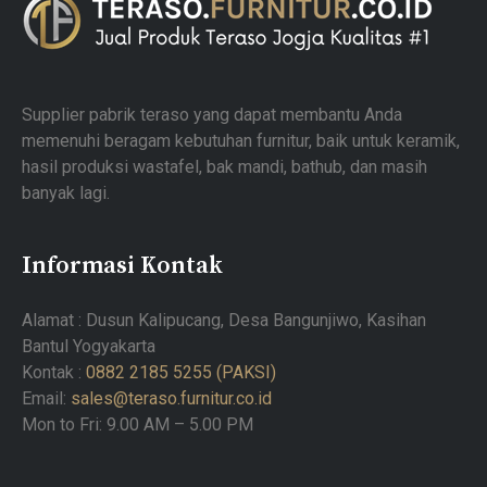
Supplier pabrik teraso yang dapat membantu Anda
memenuhi beragam kebutuhan furnitur, baik untuk keramik,
hasil produksi wastafel, bak mandi, bathub, dan masih
banyak lagi.
Informasi Kontak
Alamat : Dusun Kalipucang, Desa Bangunjiwo, Kasihan
Bantul Yogyakarta
Kontak :
0882 2185 5255 (PAKSI)
Email:
sales@teraso.furnitur.co.id
Mon to Fri: 9.00 AM – 5.00 PM