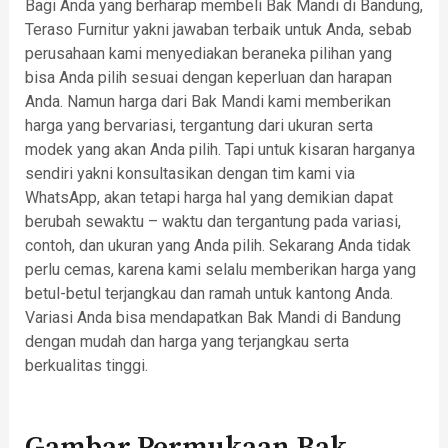
Bagi Anda yang berharap membeli Bak Mandi di Bandung,
Teraso Furnitur yakni jawaban terbaik untuk Anda, sebab
perusahaan kami menyediakan beraneka pilihan yang
bisa Anda pilih sesuai dengan keperluan dan harapan
Anda. Namun harga dari Bak Mandi kami memberikan
harga yang bervariasi, tergantung dari ukuran serta
modek yang akan Anda pilih. Tapi untuk kisaran harganya
sendiri yakni konsultasikan dengan tim kami via
WhatsApp, akan tetapi harga hal yang demikian dapat
berubah sewaktu – waktu dan tergantung pada variasi,
contoh, dan ukuran yang Anda pilih. Sekarang Anda tidak
perlu cemas, karena kami selalu memberikan harga yang
betul-betul terjangkau dan ramah untuk kantong Anda.
Variasi Anda bisa mendapatkan Bak Mandi di Bandung
dengan mudah dan harga yang terjangkau serta
berkualitas tinggi.