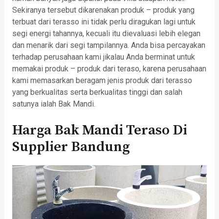
Sekiranya tersebut dikarenakan produk – produk yang
terbuat dari terasso ini tidak perlu diragukan lagi untuk
segi energi tahannya, kecuali itu dievaluasi lebih elegan
dan menarik dari segi tampilannya. Anda bisa percayakan
terhadap perusahaan kami jikalau Anda berminat untuk
memakai produk – produk dari teraso, karena perusahaan
kami memasarkan beragam jenis produk dari terasso
yang berkualitas serta berkualitas tinggi dan salah
satunya ialah Bak Mandi.
Harga Bak Mandi Teraso Di
Supplier Bandung