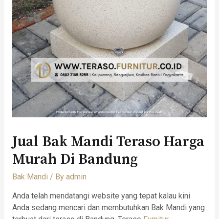
Jual Bak Mandi Teraso Harga
Murah Di Bandung
Bak Mandi
/ By
admin
Anda telah mendatangi website yang tepat kalau kini
Anda sedang mencari dan membutuhkan Bak Mandi yang