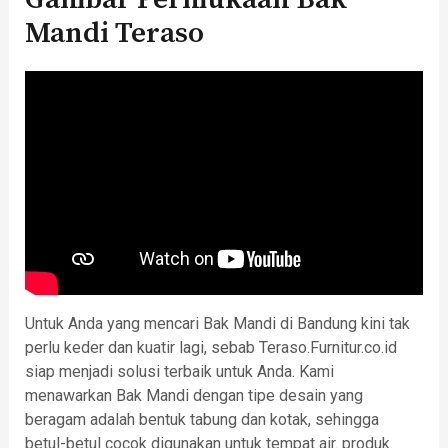
Gambar Permukaan Bak
Mandi Teraso
Untuk Anda yang mencari Bak Mandi di Bandung kini tak
perlu keder dan kuatir lagi, sebab Teraso.Furnitur.co.id
siap menjadi solusi terbaik untuk Anda. Kami
menawarkan Bak Mandi dengan tipe desain yang
beragam adalah bentuk tabung dan kotak, sehingga
betul-betul cocok digunakan untuk tempat air. produk