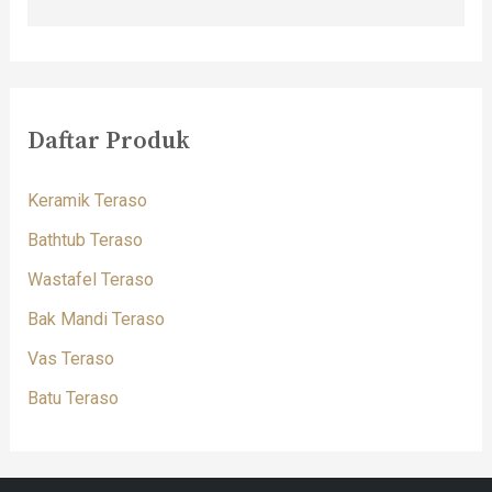
Daftar Produk
Keramik Teraso
Bathtub Teraso
Wastafel Teraso
Bak Mandi Teraso
Vas Teraso
Batu Teraso