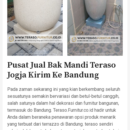
Pusat Jual Bak Mandi Teraso
Jogja Kirim Ke Bandung
Pada zaman sekarang ini yang kian berkembang seluruh
sesuatunya semakin bervariasi dan betul-betul canggih,
salah satunya dalam hal dekorasi dan furnitur bangunan,
termasuk do Bandung. Teraso.Furnitur.co.id hadir untuk
Anda dalam beraneka penawaran opsi produk menarik
yang terbuat dari terrazzo di Bandung. teraso sendiri