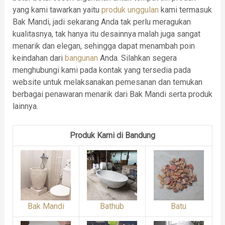
yang kami tawarkan yaitu
produk unggulan
kami termasuk
Bak Mandi, jadi sekarang Anda tak perlu meragukan
kualitasnya, tak hanya itu desainnya malah juga sangat
menarik dan elegan, sehingga dapat menambah poin
keindahan dari
bangunan
Anda. Silahkan segera
menghubungi kami pada kontak yang tersedia pada
website untuk melaksanakan pemesanan dan temukan
berbagai penawaran menarik dari Bak Mandi serta produk
lainnya.
Produk Kami di Bandung
Bak Mandi
Bathub
Batu