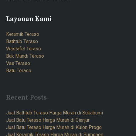
Layanan Kami
Keramik Teraso
Bathtub Teraso
Wastafel Teraso
Bak Mandi Teraso
Vas Teraso
Batu Teraso
Recent Posts
Jual Bathtub Teraso Harga Murah di Sukabumi
Jual Batu Teraso Harga Murah di Cianjur
Jual Batu Teraso Harga Murah di Kulon Progo
Jual Keramik Teraso Harga Murah di Sumenep